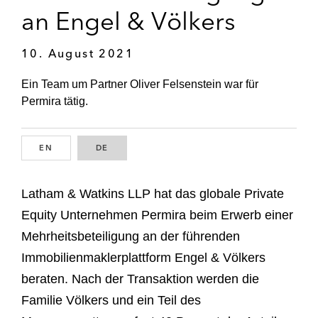
an Engel & Völkers
10. August 2021
Ein Team um Partner Oliver Felsenstein war für
Permira tätig.
EN
ENGLISH
DE
GERMAN
Latham & Watkins LLP hat das globale Private
Equity Unternehmen Permira beim Erwerb einer
Mehrheitsbeteiligung an der führenden
Immobilienmaklerplattform Engel & Völkers
beraten. Nach der Transaktion werden die
Familie Völkers und ein Teil des