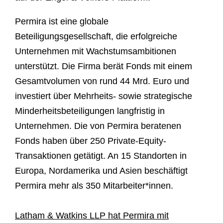
Permira ist eine globale
Beteiligungsgesellschaft, die erfolgreiche
Unternehmen mit Wachstumsambitionen
unterstützt. Die Firma berät Fonds mit einem
Gesamtvolumen von rund 44 Mrd. Euro und
investiert über Mehrheits- sowie strategische
Minderheitsbeteiligungen langfristig in
Unternehmen. Die von Permira beratenen
Fonds haben über 250 Private-Equity-
Transaktionen getätigt. An 15 Standorten in
Europa, Nordamerika und Asien beschäftigt
Permira mehr als 350 Mitarbeiter*innen.
Latham & Watkins LLP hat Permira mit