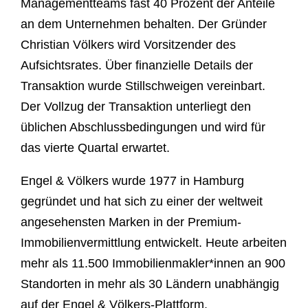
Managementteams fast 40 Prozent der Anteile
an dem Unternehmen behalten. Der Gründer
Christian Völkers wird Vorsitzender des
Aufsichtsrates. Über finanzielle Details der
Transaktion wurde Stillschweigen vereinbart.
Der Vollzug der Transaktion unterliegt den
üblichen Abschlussbedingungen und wird für
das vierte Quartal erwartet.
Engel & Völkers wurde 1977 in Hamburg
gegründet und hat sich zu einer der weltweit
angesehensten Marken in der Premium-
Immobilienvermittlung entwickelt. Heute arbeiten
mehr als 11.500 Immobilienmakler*innen an 900
Standorten in mehr als 30 Ländern unabhängig
auf der Engel & Völkers-Plattform.