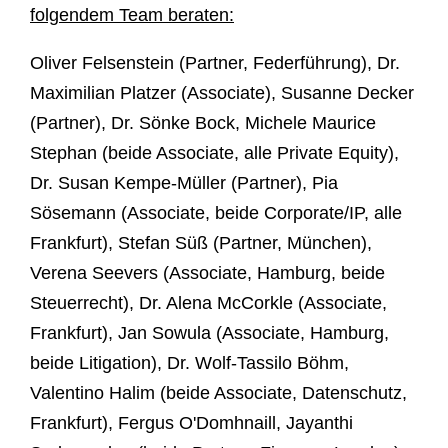
folgendem Team beraten:
Oliver Felsenstein (Partner, Federführung), Dr.
Maximilian Platzer (Associate), Susanne Decker
(Partner), Dr. Sönke Bock, Michele Maurice
Stephan (beide Associate, alle Private Equity),
Dr. Susan Kempe-Müller (Partner), Pia
Sösemann (Associate, beide Corporate/IP, alle
Frankfurt), Stefan Süß (Partner, München),
Verena Seevers (Associate, Hamburg, beide
Steuerrecht), Dr. Alena McCorkle (Associate,
Frankfurt), Jan Sowula (Associate, Hamburg,
beide Litigation), Dr. Wolf-Tassilo Böhm,
Valentino Halim (beide Associate, Datenschutz,
Frankfurt), Fergus O'Domhnaill, Jayanthi