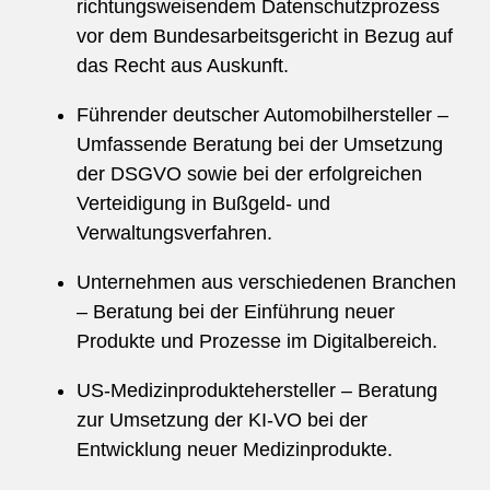
richtungsweisendem Datenschutzprozess
vor dem Bundesarbeitsgericht in Bezug auf
das Recht aus Auskunft.
Führender deutscher Automobilhersteller –
Umfassende Beratung bei der Umsetzung
der DSGVO sowie bei der erfolgreichen
Verteidigung in Bußgeld- und
Verwaltungsverfahren.
Unternehmen aus verschiedenen Branchen
– Beratung bei der Einführung neuer
Produkte und Prozesse im Digitalbereich.
US-Medizinproduktehersteller – Beratung
zur Umsetzung der KI-VO bei der
Entwicklung neuer Medizinprodukte.