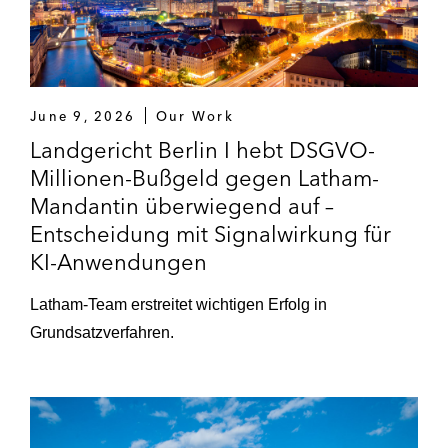
June 9, 2026
Our Work
Landgericht Berlin I hebt DSGVO-
Millionen-Bußgeld gegen Latham-
Mandantin überwiegend auf –
Entscheidung mit Signalwirkung für
KI-Anwendungen
Latham-Team erstreitet wichtigen Erfolg in
Grundsatzverfahren.