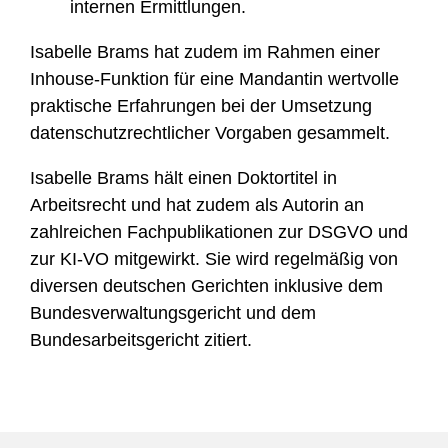
internen Ermittlungen.
Isabelle Brams hat zudem im Rahmen einer
Inhouse-Funktion für eine Mandantin wertvolle
praktische Erfahrungen bei der Umsetzung
datenschutzrechtlicher Vorgaben gesammelt.
Isabelle Brams hält einen Doktortitel in
Arbeitsrecht und hat zudem als Autorin an
zahlreichen Fachpublikationen zur DSGVO und
zur KI-VO mitgewirkt. Sie wird regelmäßig von
diversen deutschen Gerichten inklusive dem
Bundesverwaltungsgericht und dem
Bundesarbeitsgericht zitiert.