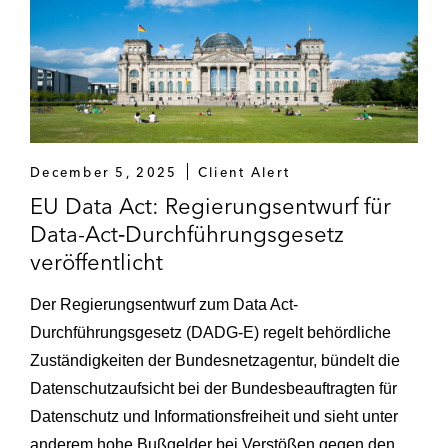
December 5, 2025
Client Alert
EU Data Act: Regierungsentwurf für
Data-Act‑Durchführungsgesetz
veröffentlicht
Der Regierungsentwurf zum Data Act-
Durchführungsgesetz (DADG‑E) regelt behördliche
Zuständigkeiten der Bundesnetzagentur, bündelt die
Datenschutzaufsicht bei der Bundesbeauftragten für
Datenschutz und Informationsfreiheit und sieht unter
anderem hohe Bußgelder bei Verstößen gegen den