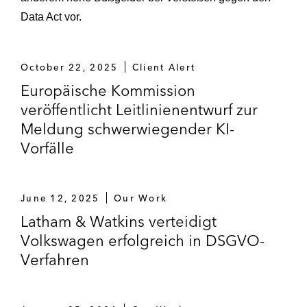
Data Act vor.
October 22, 2025
Client Alert
Europäische Kommission
veröffentlicht Leitlinienentwurf zur
Meldung schwerwiegender KI-
Vorfälle
June 12, 2025
Our Work
Latham & Watkins verteidigt
Volkswagen erfolgreich in DSGVO-
Verfahren