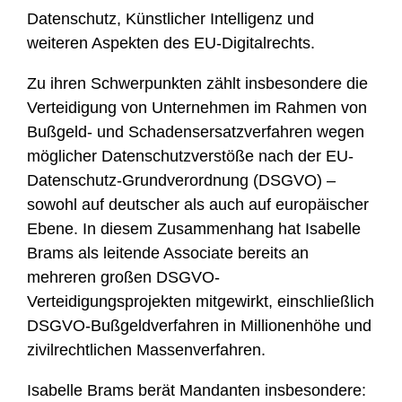
Datenschutz, Künstlicher Intelligenz und
weiteren Aspekten des EU-Digitalrechts.
Zu ihren Schwerpunkten zählt insbesondere die
Verteidigung von Unternehmen im Rahmen von
Bußgeld- und Schadensersatzverfahren wegen
möglicher Datenschutzverstöße nach der EU-
Datenschutz-Grundverordnung (DSGVO) –
sowohl auf deutscher als auch auf europäischer
Ebene. In diesem Zusammenhang hat Isabelle
Brams als leitende Associate bereits an
mehreren großen DSGVO-
Verteidigungsprojekten mitgewirkt, einschließlich
DSGVO-Bußgeldverfahren in Millionenhöhe und
zivilrechtlichen Massenverfahren.
Isabelle Brams berät Mandanten insbesondere: