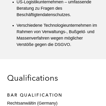
US-Logistikunternehmen – umfassende
Beratung zu Fragen des
Beschäftigtendatenschutzes.
Verschiedene Technologieunternehmen im
Rahmen von Verwaltungs-, Bußgeld- und
Massenverfahren wegen möglicher
Verstöße gegen die DSGVO.
Qualifications
BAR QUALIFICATION
Rechtsanwältin (Germany)