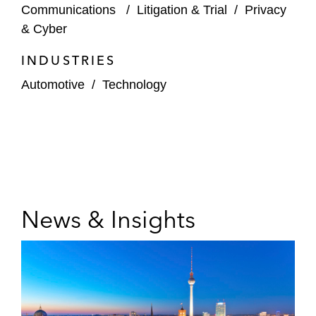
Communications
/
Litigation & Trial
/
Privacy
& Cyber
INDUSTRIES
Automotive
/
Technology
News & Insights