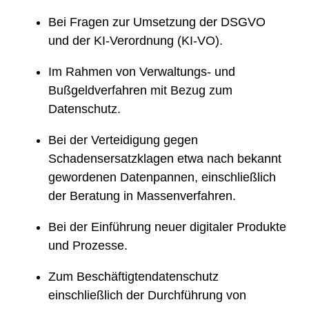
Bei Fragen zur Umsetzung der DSGVO
und der KI-Verordnung (KI-VO).
Im Rahmen von Verwaltungs- und
Bußgeldverfahren mit Bezug zum
Datenschutz.
Bei der Verteidigung gegen
Schadensersatzklagen etwa nach bekannt
gewordenen Datenpannen, einschließlich
der Beratung in Massenverfahren.
Bei der Einführung neuer digitaler Produkte
und Prozesse.
Zum Beschäftigtendatenschutz
einschließlich der Durchführung von