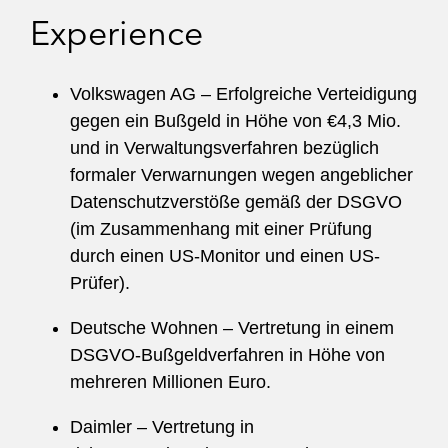
Experience
Volkswagen AG – Erfolgreiche Verteidigung
gegen ein Bußgeld in Höhe von €4,3 Mio.
und in Verwaltungsverfahren bezüglich
formaler Verwarnungen wegen angeblicher
Datenschutzverstöße gemäß der DSGVO
(im Zusammenhang mit einer Prüfung
durch einen US-Monitor und einen US-
Prüfer).
Deutsche Wohnen – Vertretung in einem
DSGVO-Bußgeldverfahren in Höhe von
mehreren Millionen Euro.
Daimler – Vertretung in