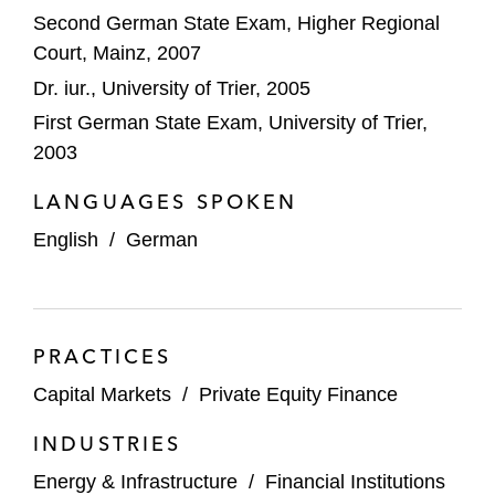
Second German State Exam, Higher Regional
Court, Mainz, 2007
Dr. iur., University of Trier, 2005
First German State Exam, University of Trier,
2003
LANGUAGES SPOKEN
English
/
German
PRACTICES
Capital Markets
/
Private Equity Finance
INDUSTRIES
Energy & Infrastructure
/
Financial Institutions