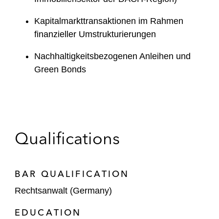
Kapitalmarkttransaktionen im Rahmen
finanzieller Umstrukturierungen
Nachhaltigkeitsbezogenen Anleihen und
Green Bonds
Qualifications
BAR QUALIFICATION
Rechtsanwalt (Germany)
EDUCATION