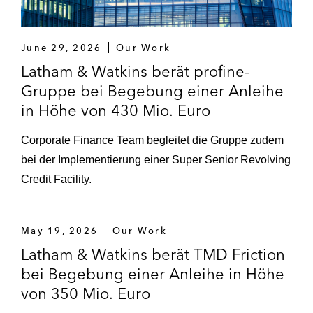
June 29, 2026
Our Work
Latham & Watkins berät profine-
Gruppe bei Begebung einer Anleihe
in Höhe von 430 Mio. Euro
Corporate Finance Team begleitet die Gruppe zudem
bei der Implementierung einer Super Senior Revolving
Credit Facility.
May 19, 2026
Our Work
Latham & Watkins berät TMD Friction
bei Begebung einer Anleihe in Höhe
von 350 Mio. Euro