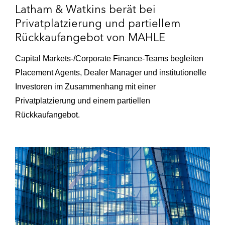
Latham & Watkins berät bei
Privatplatzierung und partiellem
Rückkaufangebot von MAHLE
Capital Markets-/Corporate Finance-Teams begleiten
Placement Agents, Dealer Manager und institutionelle
Investoren im Zusammenhang mit einer
Privatplatzierung und einem partiellen
Rückkaufangebot.