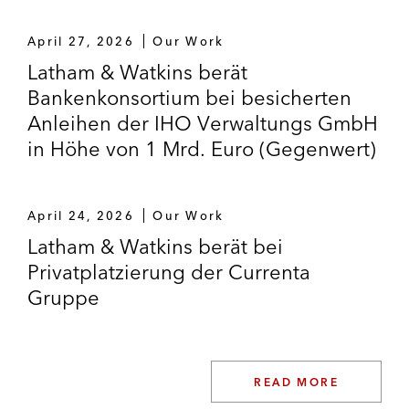
April 27, 2026
Our Work
Latham & Watkins berät
Bankenkonsortium bei besicherten
Anleihen der IHO Verwaltungs GmbH
in Höhe von 1 Mrd. Euro (Gegenwert)
April 24, 2026
Our Work
Latham & Watkins berät bei
Privatplatzierung der Currenta
Gruppe
READ MORE