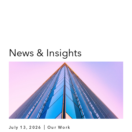
News & Insights
July 13, 2026
Our Work