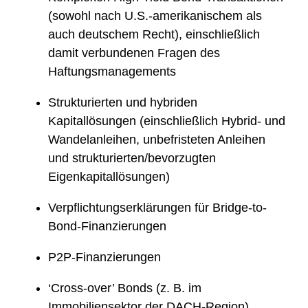
(sowohl nach U.S.-amerikanischem als
auch deutschem Recht), einschließlich
damit verbundenen Fragen des
Haftungsmanagements
Strukturierten und hybriden
Kapitallösungen (einschließlich Hybrid- und
Wandelanleihen, unbefristeten Anleihen
und strukturierten/bevorzugten
Eigenkapitallösungen)
Verpflichtungserklärungen für Bridge-to-
Bond-Finanzierungen
P2P-Finanzierungen
‘Cross-over’ Bonds (z. B. im
Immobiliensektor der DACH-Region)