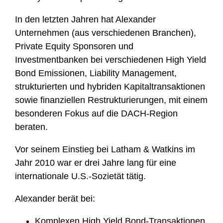
In den letzten Jahren hat Alexander
Unternehmen (aus verschiedenen Branchen),
Private Equity Sponsoren und
Investmentbanken bei verschiedenen High Yield
Bond Emissionen, Liability Management,
strukturierten und hybriden Kapitaltransaktionen
sowie finanziellen Restrukturierungen, mit einem
besonderen Fokus auf die DACH-Region
beraten.
Vor seinem Einstieg bei Latham & Watkins im
Jahr 2010 war er drei Jahre lang für eine
internationale U.S.-Sozietät tätig.
Alexander berät bei:
Komplexen High Yield Bond-Transaktionen