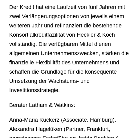
Der Kredit hat eine Laufzeit von fünf Jahren mit
zwei Verlängerungsoptionen von jeweils einem
weiteren Jahr und refinanziert die bestehende
Konsortialkreditfazilität von Heckler & Koch
vollständig. Die verfügbaren Mittel dienen
allgemeinen Unternehmenszwecken, stärken die
finanzielle Flexibilität des Unternehmens und
schaffen die Grundlage für die konsequente
Umsetzung der Wachstums- und
Investitionsstrategie.
Berater Latham & Watkins:
Anna-Maria Kuckerz (Associate, Hamburg),
Alexandra Hagelüken (Partner, Frankfurt,