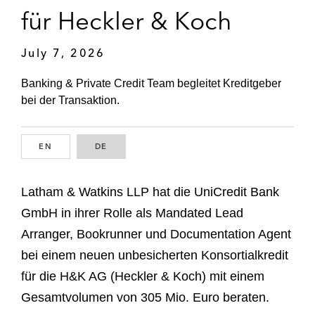
für Heckler & Koch
July 7, 2026
Banking & Private Credit Team begleitet Kreditgeber
bei der Transaktion.
EN
ENGLISH
DE
GERMAN
Latham & Watkins LLP hat die UniCredit Bank
GmbH in ihrer Rolle als Mandated Lead
Arranger, Bookrunner und Documentation Agent
bei einem neuen unbesicherten Konsortialkredit
für die H&K AG (Heckler & Koch) mit einem
Gesamtvolumen von 305 Mio. Euro beraten.