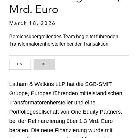
Mrd. Euro
March 18, 2026
Bereichsübergreifendes Team begleitet führenden
Transformatorenhersteller bei der Transaktion.
EN
ENGLISH
DE
GERMAN
Latham & Watkins LLP hat die SGB-SMIT
Gruppe, Europas führenden mittelständischen
Transformatorenhersteller und eine
Portfoliogesellschaft von One Equity Partners,
bei der Refinanzierung über 1,3 Mrd. Euro
beraten. Die neue Finanzierung wurde mit