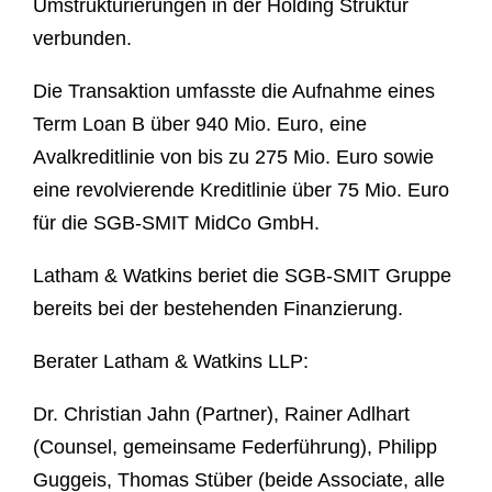
Umstrukturierungen in der Holding Struktur
verbunden.
Die Transaktion umfasste die Aufnahme eines
Term Loan B über 940 Mio. Euro, eine
Avalkreditlinie von bis zu 275 Mio. Euro sowie
eine revolvierende Kreditlinie über 75 Mio. Euro
für die SGB-SMIT MidCo GmbH.
Latham & Watkins beriet die SGB-SMIT Gruppe
bereits bei der bestehenden Finanzierung.
Berater Latham & Watkins LLP:
Dr. Christian Jahn (Partner), Rainer Adlhart
(Counsel, gemeinsame Federführung), Philipp
Guggeis, Thomas Stüber (beide Associate, alle