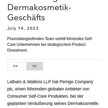
Dermakosmetik-
Geschäfts
July 14, 2025
Praxisübergreifendes Team vertritt führendes Self-
Care Unternehmen bei strategischem Product
Divestment.
EN
ENGLISH
DE
GERMAN
Latham & Watkins LLP hat Perrigo Company
plc, einen führenden globalen Anbieter von
Consumer Self-Care Produkten, bei der
geplanten Veräußerung seines Dermakosmetik-