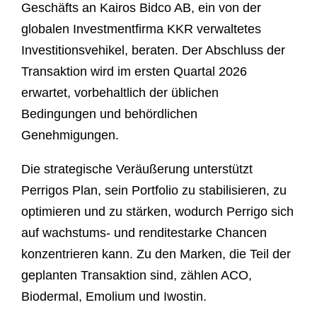
Geschäfts an Kairos Bidco AB, ein von der
globalen Investmentfirma KKR verwaltetes
Investitionsvehikel, beraten. Der Abschluss der
Transaktion wird im ersten Quartal 2026
erwartet, vorbehaltlich der üblichen
Bedingungen und behördlichen
Genehmigungen.
Die strategische Veräußerung unterstützt
Perrigos Plan, sein Portfolio zu stabilisieren, zu
optimieren und zu stärken, wodurch Perrigo sich
auf wachstums- und renditestarke Chancen
konzentrieren kann. Zu den Marken, die Teil der
geplanten Transaktion sind, zählen ACO,
Biodermal, Emolium und Iwostin.