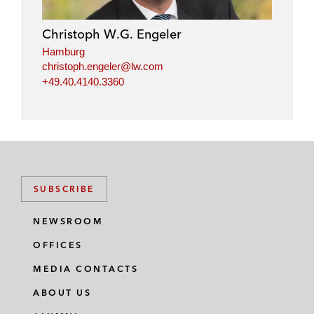
Christoph W.G. Engeler
Hamburg
christoph.engeler@lw.com
+49.40.4140.3360
SUBSCRIBE
NEWSROOM
OFFICES
MEDIA CONTACTS
ABOUT US