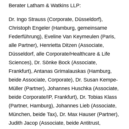
Berater Latham & Watkins LLP:
Dr. Ingo Strauss (Corporate, Düsseldorf),
Christoph Engeler (Hamburg, gemeinsame
Federführung), Eveline Van Keymeulen (Paris,
alle Partner), Henrietta Ditzen (Associate,
Düsseldorf, alle Corporate/Healthcare & Life
Sciences), Dr. Sönke Bock (Associate,
Frankfurt), Antanas Grimalauskas (Hamburg,
beide Associate, Corporate), Dr. Susan Kempe-
Müller (Partner), Johannes Huschka (Associate,
beide Corporate/IP, Frankfurt), Dr. Tobias Klass
(Partner, Hamburg), Johannes Lieb (Associate,
München, beide Tax), Dr. Max Hauser (Partner),
Judith Jacop (Associate, beide Antitrust,