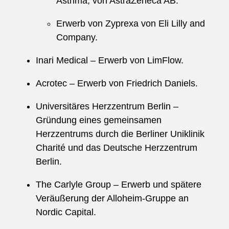
Asthma, von AstraZeneca AB.
Erwerb von Zyprexa von Eli Lilly and
Company.
Inari Medical – Erwerb von LimFlow.
Acrotec – Erwerb von Friedrich Daniels.
Universitäres Herzzentrum Berlin –
Gründung eines gemeinsamen
Herzzentrums durch die Berliner Uniklinik
Charité und das Deutsche Herzzentrum
Berlin.
The Carlyle Group – Erwerb und spätere
Veräußerung der Alloheim-Gruppe an
Nordic Capital.