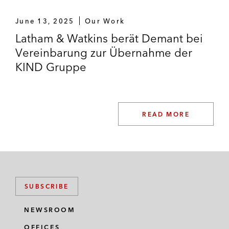
June 13, 2025
Our Work
Latham & Watkins berät Demant bei
Vereinbarung zur Übernahme der
KIND Gruppe
READ MORE
SUBSCRIBE
NEWSROOM
OFFICES