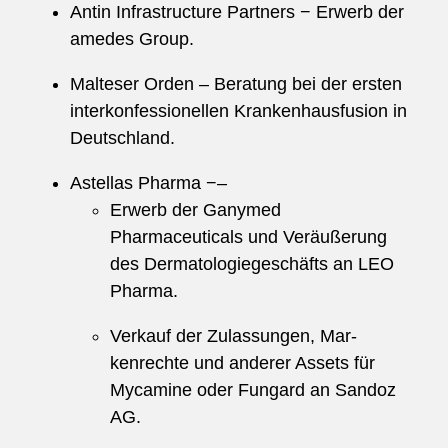
Antin Infrastructure Partners − Erwerb der
amedes Group.
Malteser Orden – Beratung bei der ersten
interkonfessionellen Krankenhausfusion in
Deutschland.
Astellas Pharma −–
Erwerb der Ganymed
Pharmaceuticals und Veräußerung
des Dermatologiegeschäfts an LEO
Pharma.
Verkauf der Zulassungen, Mar-
kenrechte und anderer Assets für
Mycamine oder Fungard an Sandoz
AG.