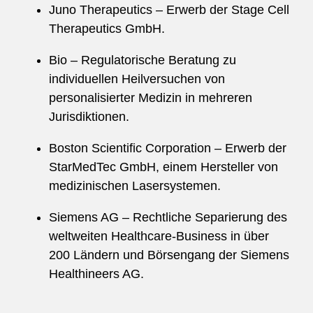
Juno Therapeutics – Erwerb der Stage Cell
Therapeutics GmbH.
Bio – Regulatorische Beratung zu
individuellen Heilversuchen von
personalisierter Medizin in mehreren
Jurisdiktionen.
Boston Scientific Corporation – Erwerb der
StarMedTec GmbH, einem Hersteller von
medizinischen Lasersystemen.
Siemens AG – Rechtliche Separierung des
weltweiten Healthcare-Business in über
200 Ländern und Börsengang der Siemens
Healthineers AG.