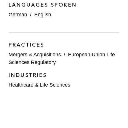
LANGUAGES SPOKEN
German
/
English
PRACTICES
Mergers & Acquisitions
/
European Union Life
Sciences Regulatory
INDUSTRIES
Healthcare & Life Sciences