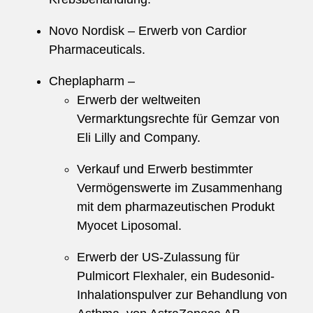
Novo Nordisk – Erwerb von Cardior
Pharmaceuticals.
Cheplapharm –
Erwerb der weltweiten
Vermarktungsrechte für Gemzar von
Eli Lilly and Company.
Verkauf und Erwerb bestimmter
Vermögenswerte im Zusammenhang
mit dem pharmazeutischen Produkt
Myocet Liposomal.
Erwerb der US-Zulassung für
Pulmicort Flexhaler, ein Budesonid-
Inhalationspulver zur Behandlung von