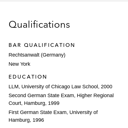
Qualifications
BAR QUALIFICATION
Rechtsanwalt (Germany)
New York
EDUCATION
LLM, University of Chicago Law School, 2000
Second German State Exam, Higher Regional
Court, Hamburg, 1999
First German State Exam, University of
Hamburg, 1996