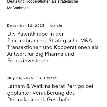
Deals und Kooperationen als strategische
Maßnahmen.
December 12, 2025
Article
Die Patentklippe in der
Pharmabranche: Strategische M&A-
Transaktionen und Kooperationen als
Antwort für Big Pharma und
Finanzinvestoren
July 14, 2025
Our Work
Latham & Watkins berät Perrigo bei
geplanter Veräußerung des
Dermakosmetik-Geschäfts