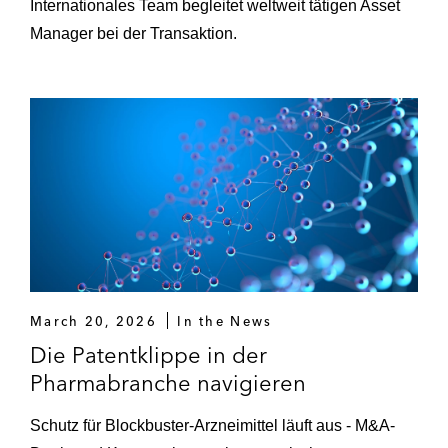
Internationales Team begleitet weltweit tätigen Asset
Manager bei der Transaktion.
March 20, 2026
In the News
Die Patentklippe in der
Pharmabranche navigieren
Schutz für Blockbuster-Arzneimittel läuft aus - M&A-