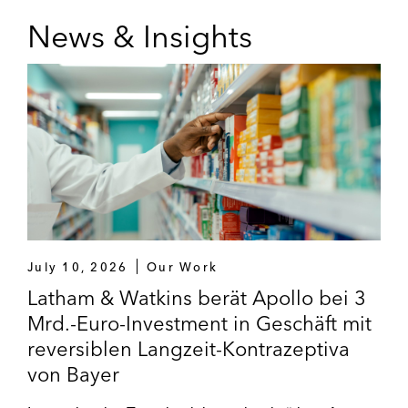
News & Insights
July 10, 2026
Our Work
Latham & Watkins berät Apollo bei 3
Mrd.-Euro-Investment in Geschäft mit
reversiblen Langzeit-Kontrazeptiva
von Bayer