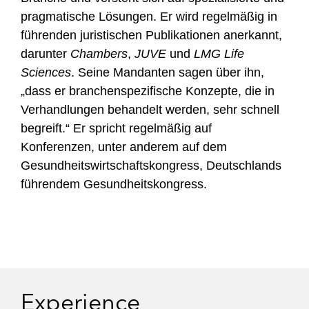
pragmatische Lösungen. Er wird regelmäßig in
führenden juristischen Publikationen anerkannt,
darunter
Chambers
,
JUVE
und
LMG Life
Sciences
. Seine Mandanten sagen über ihn,
„dass er branchenspezifische Konzepte, die in
Verhandlungen behandelt werden, sehr schnell
begreift.“ Er spricht regelmäßig auf
Konferenzen, unter anderem auf dem
Gesundheitswirtschaftskongress, Deutschlands
führendem Gesundheitskongress.
Experience