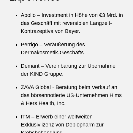
Apollo – Investment in Höhe von €3 Mrd. in
das Geschäft mit reversiblen Langzeit-
Kontrazeptiva von Bayer.
Perrigo – Veräußerung des
Dermakosmetik-Geschäfts.
Demant – Vereinbarung zur Übernahme
der KIND Gruppe.
ZAVA Global - Beratung beim Verkauf an
das börsennotierte US-Unternehmen Hims
& Hers Health, Inc.
ITM – Erwerb einer weltweiten
Exklusivlizenz von Debiopharm zur
Krebsbehandlung.