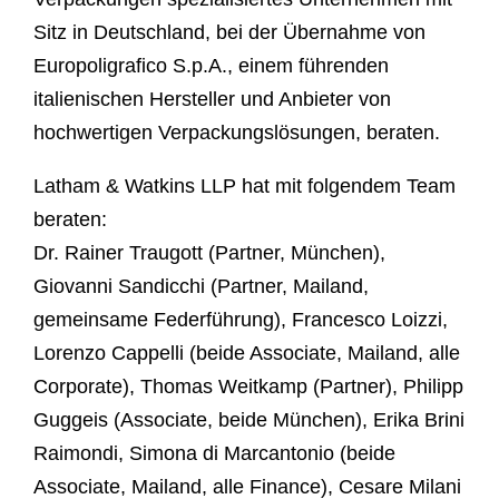
Sitz in Deutschland, bei der Übernahme von
Europoligrafico S.p.A., einem führenden
italienischen Hersteller und Anbieter von
hochwertigen Verpackungslösungen, beraten.
Latham & Watkins LLP hat mit folgendem Team
beraten:
Dr. Rainer Traugott (Partner, München),
Giovanni Sandicchi (Partner, Mailand,
gemeinsame Federführung), Francesco Loizzi,
Lorenzo Cappelli (beide Associate, Mailand, alle
Corporate), Thomas Weitkamp (Partner), Philipp
Guggeis (Associate, beide München), Erika Brini
Raimondi, Simona di Marcantonio (beide
Associate, Mailand, alle Finance), Cesare Milani