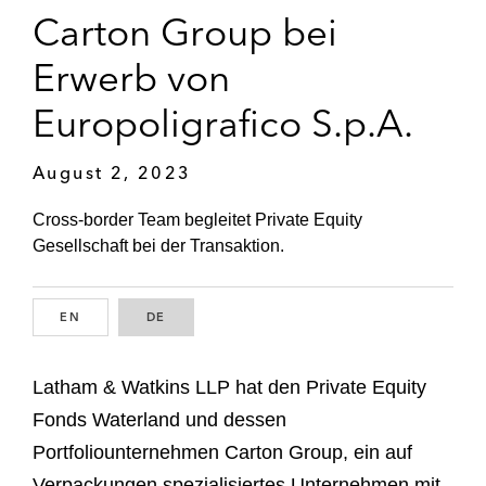
Carton Group bei
Erwerb von
Europoligrafico S.p.A.
August 2, 2023
Cross-border Team begleitet Private Equity
Gesellschaft bei der Transaktion.
EN
ENGLISH
DE
GERMAN
Latham & Watkins LLP hat den Private Equity
Fonds Waterland und dessen
Portfoliounternehmen Carton Group, ein auf
Verpackungen spezialisiertes Unternehmen mit