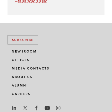
+49.89.2080.3.8190
SUBSCRIBE
NEWSROOM
OFFICES
MEDIA CONTACTS
ABOUT US
ALUMNI
CAREERS