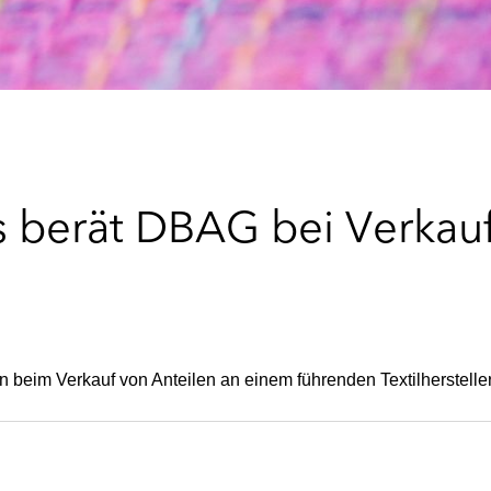
 berät DBAG bei Verkauf
 beim Verkauf von Anteilen an einem führenden Textilhersteller