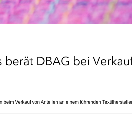
 berät DBAG bei Verkauf
 beim Verkauf von Anteilen an einem führenden Textilhersteller