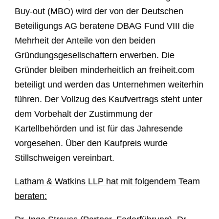
Buy-out (MBO) wird der von der Deutschen
Beteiligungs AG beratene DBAG Fund VIII die
Mehrheit der Anteile von den beiden
Gründungsgesellschaftern erwerben. Die
Gründer bleiben minderheitlich an freiheit.com
beteiligt und werden das Unternehmen weiterhin
führen. Der Vollzug des Kaufvertrags steht unter
dem Vorbehalt der Zustimmung der
Kartellbehörden und ist für das Jahresende
vorgesehen. Über den Kaufpreis wurde
Stillschweigen vereinbart.
Latham & Watkins LLP hat mit folgendem Team
beraten: