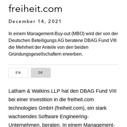
freiheit.com
December 14, 2021
In einem Management-Buy-out (MBO) wird der von der
Deutschen Beteiligungs AG beratene DBAG Fund VIII
die Mehrheit der Anteile von den beiden
Gründungsgesellschaftern erwerben.
EN
ENGLISH
DE
GERMAN
Latham & Watkins LLP hat den DBAG Fund VIII
bei einer Investition in die freiheit.com
technologies GmbH (freiheit.com), ein stark
wachsendes Software Engineering-
Unternehmen, beraten. In einem Management-