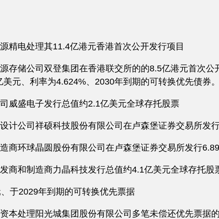
源精电处理其11.4亿港元香港首次公开发行项目
源存储公司双登集团在香港联交所的的8.5亿港元首次公
亿美元、利率为4.624%、2030年到期的可转换优先
司威盛电子发行总值约2.1亿美元全球存托股票
设计公司祥硕科技股份有限公司在卢森堡证券交易所发行3
造商环球晶圆股份有限公司在卢森堡证券交易所发行6.89
发商和制造商力晶科技发行总值约4.1亿美元全球存托股
、于2029年到期的可转换优先票据
资本处理阳光城集团股份有限公司多笔未偿还优先票据