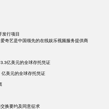
开发行项目
债券。爱奇艺是中国领先的在线娱乐视频服务提供商
.3亿美元的全球存托凭证
 亿美元的全球存托凭证
票
的交换要约及同意征求