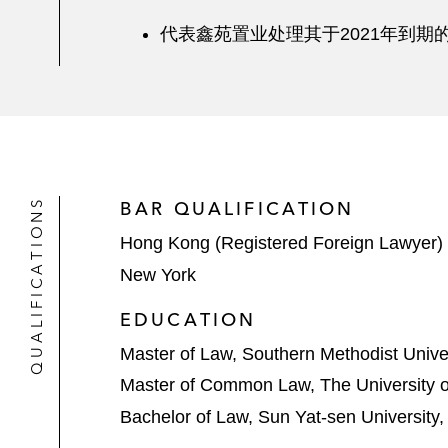
代表鑫苑置业处理其于2021年到期的
QUALIFICATIONS
BAR QUALIFICATION
Hong Kong (Registered Foreign Lawyer)
New York
EDUCATION
Master of Law, Southern Methodist Unive
Master of Common Law, The University 
Bachelor of Law, Sun Yat-sen University,