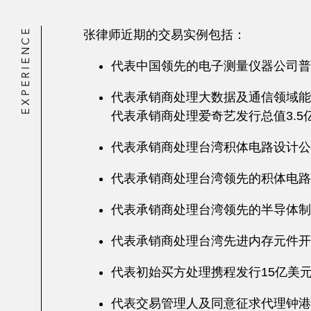
EXPERIENCE
张律师近期的交易实例包括：
代表中国领先的电子测量仪器公司普
代表承销商处理大数据及通信领域能
代表承销商处理爱奇艺发行总值3.5
代表承销商处理台湾积体电路设计公
代表承销商处理台湾领先的积体电路
代表承销商处理台湾领先的半导体制
代表承销商处理台湾先进内存元件开
代表初始买方处理携程发行15亿美元
代表交易管理人及同意征求代理钟港