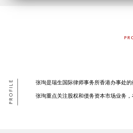
PR
PROFILE
张珣是瑞生国际律师事务所香港办事处的
张珣重点关注股权和债务资本市场业务，