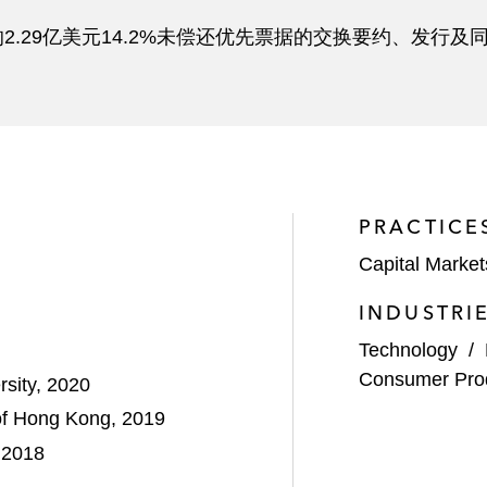
2.29亿美元14.2%未偿还优先票据的交换要约、发行及
PRACTICE
Capital Market
INDUSTRI
Technology
/
Consumer Pro
rsity, 2020
of Hong Kong, 2019
 2018