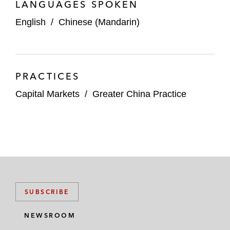
LANGUAGES SPOKEN
1.5亿美元、于2024年到期、利率为7.75%
的优先票据的项目
English
/
Chinese (Mandarin)
代表澳门博彩控股有限公司处理发行总值5
亿美元、于2026年到期、利率为4.5%的优
先票据；总值5亿美元、于2028年到期、利
PRACTICES
率为4.85%的优先票据的项目
Capital Markets
/
Greater China Practice
代表合生创展集团有限公司处理发行总值
5 亿美元、于2022年到期、利率为7.5%的优
先票据的项目
代表中国化工集团公司处理发行总值6亿美
元、于2025年到期、利率为2%的担保债
券；总值10亿美元、于2030年到期、利率为
SUBSCRIBE
3%的担保债券；总值2亿美元、于2050年到
期、利率为3.7%的担保债券；总值5亿欧
NEWSROOM
元、于2024年到期、利率为1.125%的担保