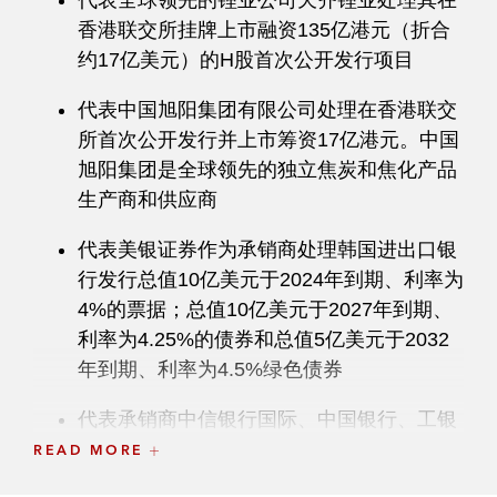
代表全球领先的锂业公司天齐锂业处理其在
香港联交所挂牌上市融资135亿港元（折合
约17亿美元）的H股首次公开发行项目
代表中国旭阳集团有限公司处理在香港联交
所首次公开发行并上市筹资17亿港元。中国
旭阳集团是全球领先的独立焦炭和焦化产品
生产商和供应商
代表美银证券作为承销商处理韩国进出口银
行发行总值10亿美元于2024 年到期、利率为
4 %的票据；总值10亿美元于2027年到期、
利率为4.25%的债券和总值5亿美元于2032
年到期、利率为4.5%绿色债券
代表承销商中信银行国际、中国银行、工银
亚洲、国泰君安国际、农银国际及华夏证券
READ MORE
国际处理中国国新控股有限责任公司发行总