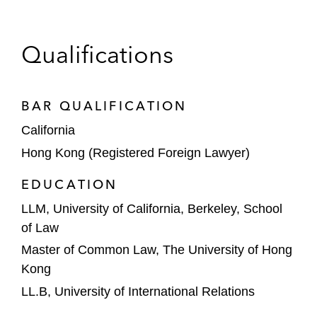
值5.5亿美元、于2025年到期、利率为6.3%
的债券项目
Qualifications
代表承销商华泰国际处理华泰国际财务有限
公司发行的总值30亿美元的中期票据项目
BAR QUALIFICATION
代表承销商国泰君安国际、中国银行、农银
国际、交通银行、光大银行香港分行、中金
California
公司以及中信里昂处理广州开发区控股集团
Hong Kong (Registered Foreign Lawyer)
有限公司发行总值4.9亿美元、于2027年到
EDUCATION
期、利率为2.85%的绿色债券的项目
LLM, University of California, Berkeley, School
代表承销商瑞信、交银国际及东方证券处理
of Law
大连万达集团股份有限公司发行总值1.8亿
Master of Common Law, The University of Hong
美元、于2023年到期、利率为8.875%的担
Kong
保债券的项目
LL.B, University of International Relations
代表一嗨汽车租赁有限公司处理发行总值