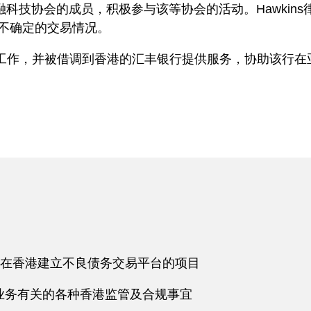
金融科技协会的成员，积极参与该等协会的活动。Hawki
不确定的交易情况。
工作，并被借调到香港的汇丰银行提供服务，协助该行在亚洲区推
在香港建立不良债务交易平台的项目
与其香港业务有关的各种香港监管及合规事宜