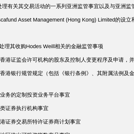
Limited处理有关其交易活动的一系列亚洲监管事宜以及与亚洲
und Asset Management (Hong Kong) Limited
ration处理其收购Hodes Weill相关的金融监管事项
香港证监会许可机构的股东及控制人变更程序及申请，
香港银行规管规定（包括《银行条例》、其附属法例及
业务的定制投资业务平台事宜
类证券执行机构事宜
港证券交易所特许证券商计划事宜