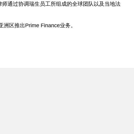
ns律师通过协调瑞生员工所组成的全球团队以及当地法
出Prime Finance业务。