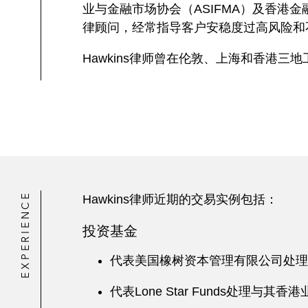
业与金融市场协会（ASIFMA）及香港
律顾问，经常指导客户安稳度过高风险和
Hawkins律师曾在伦敦、上海和香港三地
EXPERIENCE
Hawkins律师近期的交易实例包括：
投资基金
代表美国橡树资本管理有限公司处理
代表Lone Star Funds处理