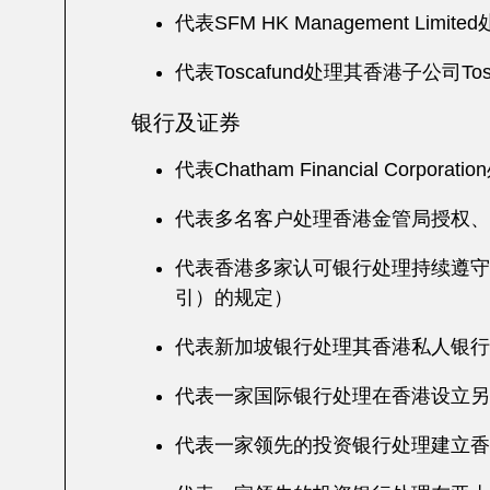
代表SFM HK Management 
代表Toscafund处理其香港子公司Toscaf
银行及证券
代表Chatham Financial Corpo
代表多名客户处理香港金管局授权、
代表香港多家认可银行处理持续遵守
引）的规定）
代表新加坡银行处理其香港私人银行
代表一家国际银行处理在香港设立另
代表一家领先的投资银行处理建立香