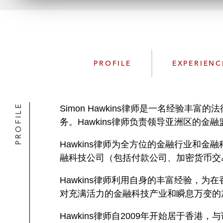
PROFILE
EXPERIENC
PROFILE
Simon Hawkins律师是一名经
务。Hawkins律师负责领导亚洲区的
Hawkins律师为全方位的金融行业和
融科技公司（包括付款公司、加密货币交
Hawkins律师利用自身的丰富经验，
对充满活力的金融科技产业和瞬息万变的
Hawkins律师自2009年开始居于