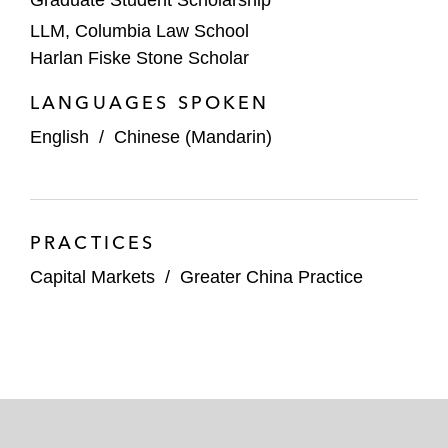
LLM, Columbia Law School
Harlan Fiske Stone Scholar
LANGUAGES SPOKEN
English
/
Chinese (Mandarin)
PRACTICES
Capital Markets
/
Greater China Practice