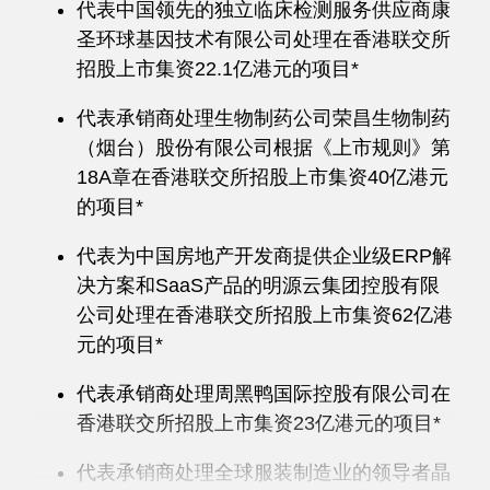
代表中国领先的独立临床检测服务供应商康
圣环球基因技术有限公司处理在香港联交所
招股上市集资22.1亿港元的项目*
代表承销商处理生物制药公司荣昌生物制药
（烟台）股份有限公司根据《上市规则》第
18A章在香港联交所招股上市集资40亿港元
的项目*
代表为中国房地产开发商提供企业级ERP解
决方案和SaaS产品的明源云集团控股有限
公司处理在香港联交所招股上市集资62亿港
元的项目*
代表承销商处理周黑鸭国际控股有限公司在
香港联交所招股上市集资23亿港元的项目*
代表承销商处理全球服装制造业的领导者晶