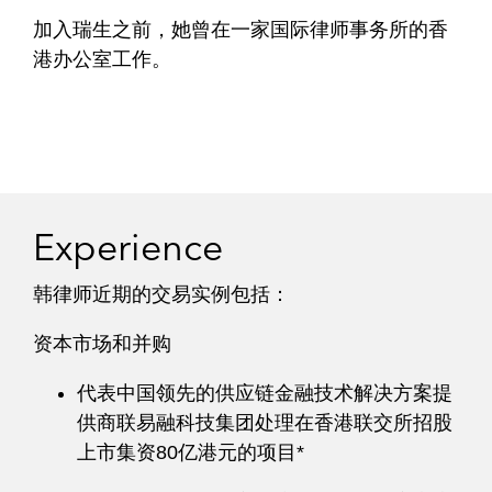
加入瑞生之前，她曾在一家国际律师事务所的香
港办公室工作。
Experience
韩律师近期的交易实例包括：
资本市场和并购
代表中国领先的供应链金融技术解决方案提
供商联易融科技集团处理在香港联交所招股
上市集资80亿港元的项目*