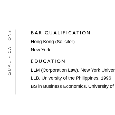
QUALIFICATIONS
BAR QUALIFICATION
Hong Kong (Solicitor)
New York
EDUCATION
LLM (Corporation Law), New York Univers
LLB, University of the Philippines, 1996
BS in Business Economics, University of 