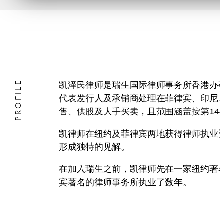
PROFILE
凯泽民律师是瑞生国际律师事务所香港办
代表发行人及承销商处理在菲律宾、印尼
售、供股及大手买卖，且范围涵盖按第1
凯律师在纽约及菲律宾两地获得律师执业
形成独特的见解。
在加入瑞生之前，凯律师先在一家纽约著
宾著名的律师事务所执业了数年。