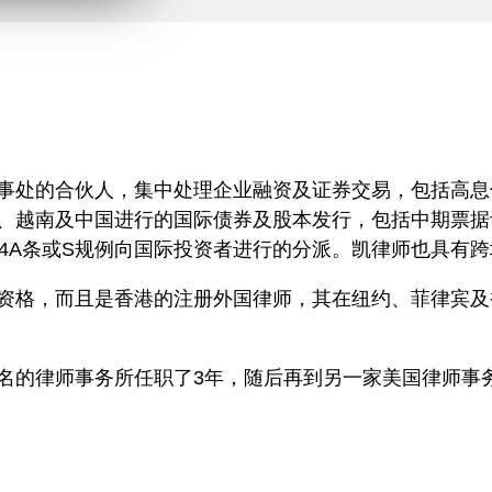
n
l
o
a
d
事处的合伙人，集中处理企业融资及证券交易，包括高息
、越南及中国进行的国际债券及股本发行，包括中期票据
44A条或S规例向国际投资者进行的分派。凯律师也具有
资格，而且是香港的注册外国律师，其在纽约、菲律宾及
名的律师事务所任职了3年，随后再到另一家美国律师事