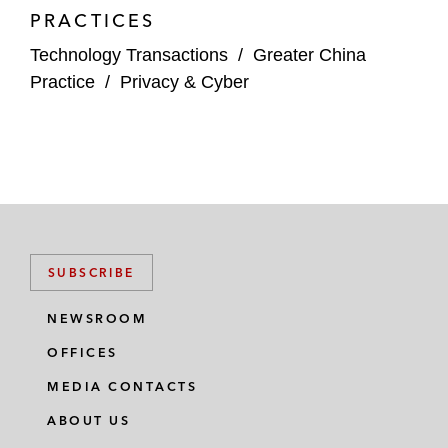
PRACTICES
Technology Transactions
/
Greater China
Practice
/
Privacy & Cyber
SUBSCRIBE
NEWSROOM
OFFICES
MEDIA CONTACTS
ABOUT US