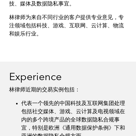
技、媒体及数据隐私事宜。
林律师为来自不同行业的客户提供专业意见，专
注领域包括科技、游戏、互联网、云计算、物流
和娱乐行业。
Experience
林律师近期的交易实例包括：
代表一个领先的中国科技及互联网集团处理
包括社交媒体、游戏、云计算及电视领域在
内的多个跨境产品的全球数据隐私合规事
宜，特别是欧洲《通用数据保护条例》下和