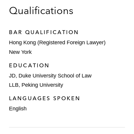
Qualifications
BAR QUALIFICATION
Hong Kong (Registered Foreign Lawyer)
New York
EDUCATION
JD, Duke University School of Law
LLB, Peking University
LANGUAGES SPOKEN
English