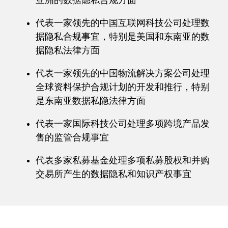
亚洲的数据隐私合规方面
代表一家领先的中国互联网科技公司处理数
据隐私合规事宜，特别是美国和东南亚的数
据隐私法律方面
代表一家领先的中国物流解决方案公司处理
全球资料保护合规计划的开发和推行，特别
是东南亚数据私隐法律方面
代表一家国际科技公司处理多项跨境产品发
售的监管合规事宜
代表多家私募基金处理多项私募股权和并购
交易所产生的数据隐私和知识产权事宜