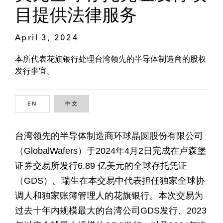
目提供法律服务
April 3, 2024
本所代表花旗银行处理台湾领先的半导体制造商的股权
发行事宜。
EN
ENGLISH
中文
CHINESE
台湾领先的半导体制造商环球晶圆股份有限公司
（GlobalWafers）于2024年4月2日完成在卢森堡
证券交易所发行6.89 亿美元的全球存托凭证
（GDS）。瑞生在本交易中代表担任独家全球协
调人和独家账簿管理人的花旗银行。本次交易为
过去十年内规模最大的台湾公司GDS发行、2023