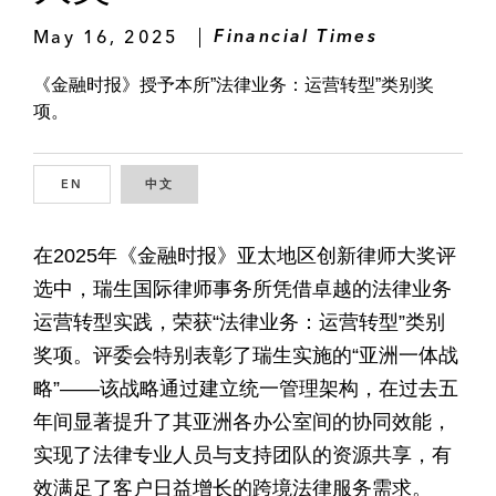
May 16, 2025
Financial Times
《金融时报》授予本所”法律业务：运营转型”类别奖
项。
EN
ENGLISH
中文
CHINESE
在2025年《金融时报》亚太地区创新律师大奖评
选中，瑞生国际律师事务所凭借卓越的法律业务
运营转型实践，荣获“法律业务：运营转型”类别
奖项。评委会特别表彰了瑞生实施的“亚洲一体战
略”——该战略通过建立统一管理架构，在过去五
年间显著提升了其亚洲各办公室间的协同效能，
实现了法律专业人员与支持团队的资源共享，有
效满足了客户日益增长的跨境法律服务需求。