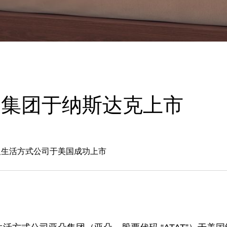
朵集团于纳斯达克上市
及生活方式公司于美国成功上市