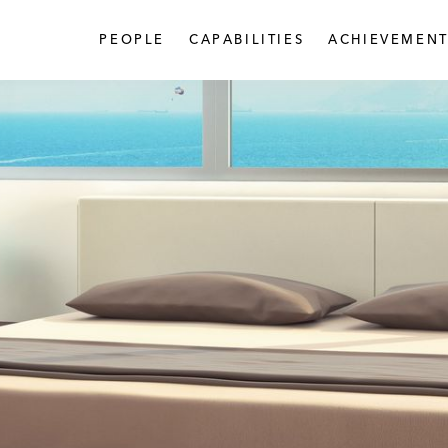
PEOPLE
CAPABILITIES
ACHIEVEMENT