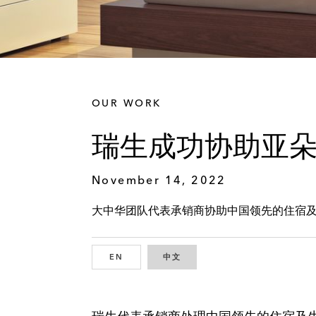
OUR WORK
瑞生成功协助亚
November 14, 2022
大中华团队代表承销商协助中国领先的住宿
EN
ENGLISH
中文
CHINESE