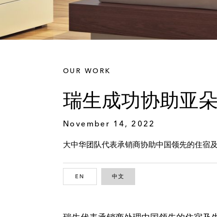
OUR WORK
瑞生成功协助亚
November 14, 2022
大中华团队代表承销商协助中国领先的住宿
EN
ENGLISH
中文
CHINESE