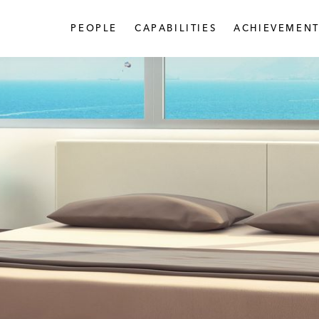
PEOPLE
CAPABILITIES
ACHIEVEMENT