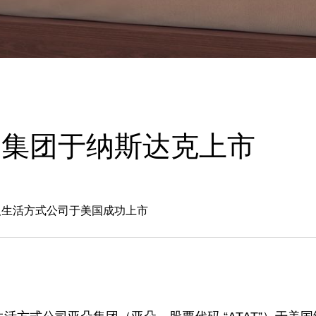
朵集团于纳斯达克上市
及生活方式公司于美国成功上市