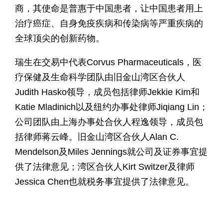
商，其使命是普惠于中国患者，让中国患者用上
治疗癌症、自身免疫疾病和传染病等严重疾病的
全球顶尖的创新药物。
瑞生在交易中代表Corvus Pharmaceuticals，医
疗保健及生命科学团队由旧金山湾区合伙人
Judith Hasko领导，成员包括律师Jekkie Kim和
Katie Mladinich以及纽约办事处律师Jiqiang Lin；
公司团队由上海办事处合伙人程逸领导，成员包
括律师蒋云峰。旧金山湾区合伙人Alan C.
Mendelson及Miles Jennings就公司及证券事宜提
供了法律意见；湾区合伙人Kirt Switzer及律师
Jessica Chen也就税务事宜提供了法律意见。