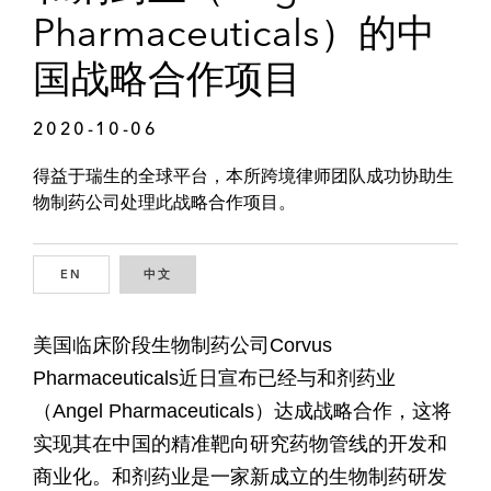
Pharmaceuticals）的中
国战略合作项目
2020-10-06
得益于瑞生的全球平台，本所跨境律师团队成功协助生
物制药公司处理此战略合作项目。
EN
ENGLISH
中文
CHINESE
美国临床阶段生物制药公司Corvus
Pharmaceuticals近日宣布已经与和剂药业
（Angel Pharmaceuticals）达成战略合作，这将
实现其在中国的精准靶向研究药物管线的开发和
商业化。和剂药业是一家新成立的生物制药研发