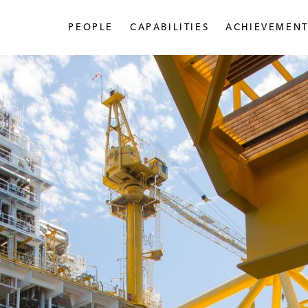
PEOPLE
CAPABILITIES
ACHIEVEMENT