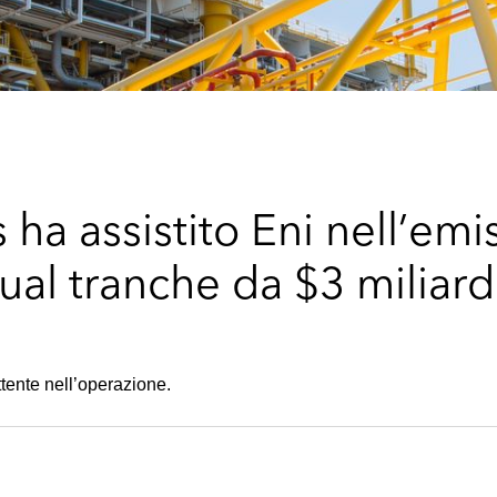
ha assistito Eni nell’emi
ual tranche da $3 miliard
tente nell’operazione.