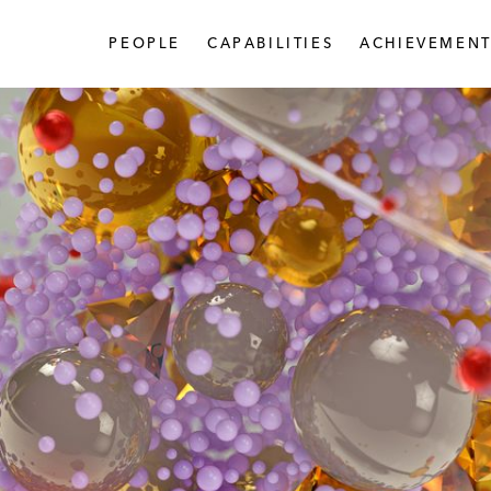
PEOPLE
CAPABILITIES
ACHIEVEMENT