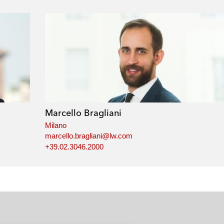
Marcello Bragliani
Milano
marcello.bragliani@lw.com
+39.02.3046.2000