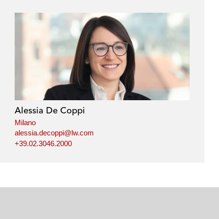
Alessia De Coppi
Milano
alessia.decoppi@lw.com
+39.02.3046.2000