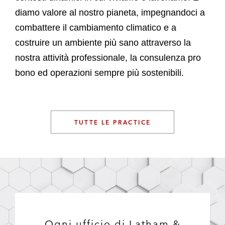
diamo valore al nostro pianeta, impegnandoci a
combattere il cambiamento climatico e a
costruire un ambiente più sano attraverso la
nostra attività professionale, la consulenza pro
bono ed operazioni sempre più sostenibili.
TUTTE LE PRACTICE
Ogni ufficio di Latham &