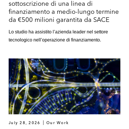
sottoscrizione di una linea di
finanziamento a medio-lungo termine
da €500 milioni garantita da SACE
Lo studio ha assistito l’azienda leader nel settore
tecnologico nell’operazione di finanziamento.
July 28, 2026
Our Work