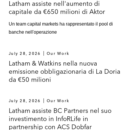
Latham assiste nell'aumento di
capitale da €650 milioni di Aktor
Un team capital markets ha rappresentato il pool di
banche nell'operazione
July 28, 2026
Our Work
Latham & Watkins nella nuova
emissione obbligazionaria di La Doria
da €50 milioni
July 28, 2026
Our Work
Latham assiste BC Partners nel suo
investimento in InfoRLife in
partnership con ACS Dobfar