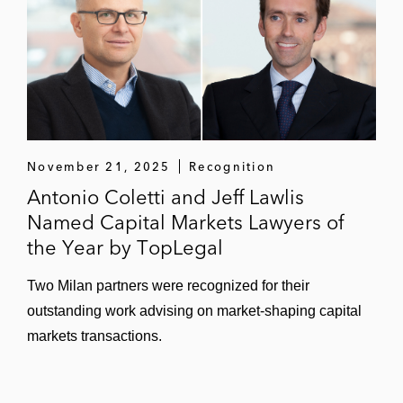
November 21, 2025
Recognition
Antonio Coletti and Jeff Lawlis
Named Capital Markets Lawyers of
the Year by TopLegal
Two Milan partners were recognized for their
outstanding work advising on market-shaping capital
markets transactions.