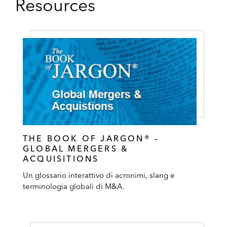
Resources
THE BOOK OF JARGON® –
GLOBAL MERGERS &
ACQUISITIONS
Un glossario interattivo di acronimi, slang e
terminologia globali di M&A.