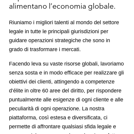
alimentano l’economia globale.
Riuniamo i migliori talenti al mondo del settore
legale in tutte le principali giurisdizioni per
guidare operazioni strategiche che sono in
grado di trasformare i mercati.
Facendo leva su vaste risorse globali, lavoriamo
senza sosta e in modo efficace per realizzare gli
obiettivi dei clienti, attingendo a competenze
d’élite in oltre 60 aree del diritto, per rispondere
puntualmente alle esigenze di ogni cliente e alle
peculiarità di ogni operazione. La nostra
piattaforma, così estesa e diversificata, ci
permette di affrontare qualsiasi sfida legale e