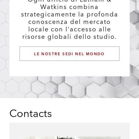
Watkins combina
strategicamente la profonda
conoscenza del mercato
locale con l'accesso alle
risorse globali dello studio.
LE NOSTRE SEDI NEL MONDO
Contacts