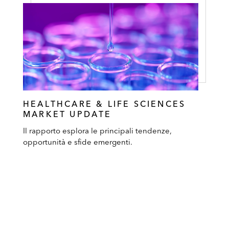
HEALTHCARE & LIFE SCIENCES
MARKET UPDATE
Il rapporto esplora le principali tendenze,
opportunità e sfide emergenti.