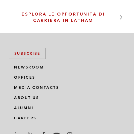
ESPLORA LE OPPORTUNITÀ DI
CARRIERA IN LATHAM
SUBSCRIBE
NEWSROOM
OFFICES
MEDIA CONTACTS
ABOUT US
ALUMNI
CAREERS