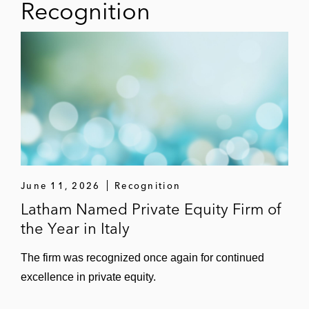
Recognition
June 11, 2026
Recognition
Latham Named Private Equity Firm of
the Year in Italy
The firm was recognized once again for continued
excellence in private equity.