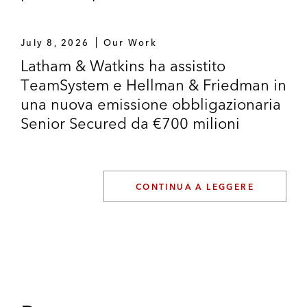
July 8, 2026
Our Work
Latham & Watkins ha assistito
TeamSystem e Hellman & Friedman in
una nuova emissione obbligazionaria
Senior Secured da €700 milioni
CONTINUA A LEGGERE