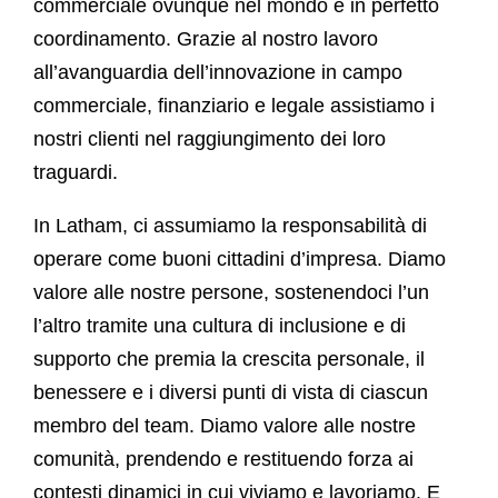
commerciale ovunque nel mondo e in perfetto
coordinamento. Grazie al nostro lavoro
all’avanguardia dell’innovazione in campo
commerciale, finanziario e legale assistiamo i
nostri clienti nel raggiungimento dei loro
traguardi.
In Latham, ci assumiamo la responsabilità di
operare come buoni cittadini d’impresa. Diamo
valore alle nostre persone, sostenendoci l’un
l’altro tramite una cultura di inclusione e di
supporto che premia la crescita personale, il
benessere e i diversi punti di vista di ciascun
membro del team. Diamo valore alle nostre
comunità, prendendo e restituendo forza ai
contesti dinamici in cui viviamo e lavoriamo. E