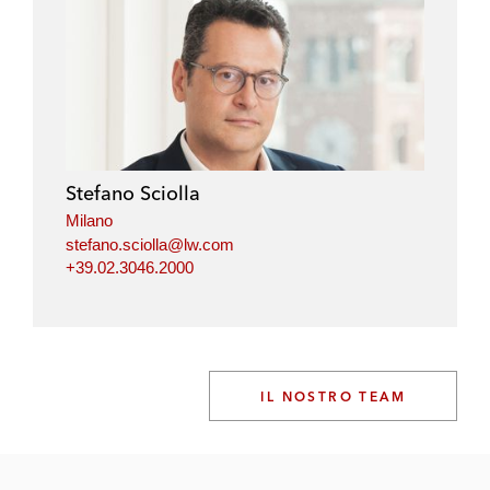
Stefano Sciolla
Milano
stefano.sciolla@lw.com
+39.02.3046.2000
IL NOSTRO TEAM