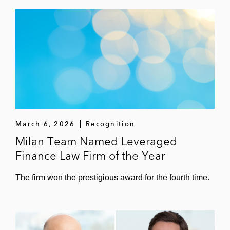
March 6, 2026
Recognition
Milan Team Named Leveraged
Finance Law Firm of the Year
The firm won the prestigious award for the fourth time.