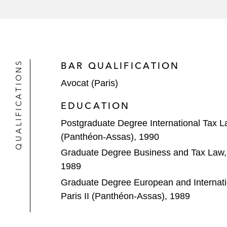
QUALIFICATIONS
BAR QUALIFICATION
Avocat (Paris)
EDUCATION
Postgraduate Degree International Tax Law
(Panthéon-Assas), 1990
Graduate Degree Business and Tax Law, Un
1989
Graduate Degree European and Internatio
Paris II (Panthéon-Assas), 1989