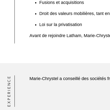
Fusions et acquisitions
Droit des valeurs mobilières, tant en
Loi sur la privatisation
Avant de rejoindre Latham, Marie-Chryste
EXPERIENCE
Marie-Chrystel a conseillé des sociétés 