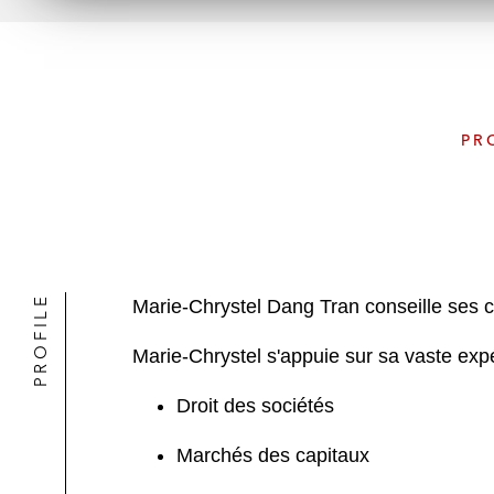
PR
PROFILE
Marie-Chrystel Dang Tran conseille ses c
Marie-Chrystel s'appuie sur sa vaste expér
Droit des sociétés
Marchés des capitaux