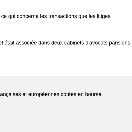
 ce qui concerne les transactions que les litiges
l était associée dans deux cabinets d'avocats parisiens.
françaises et européennes cotées en bourse.