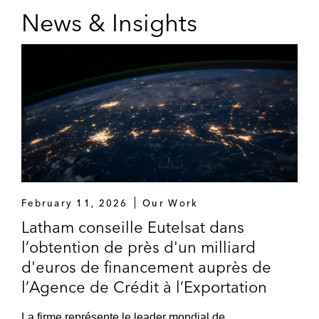
News & Insights
February 11, 2026
Our Work
Latham conseille Eutelsat dans
l’obtention de près d'un milliard
d'euros de financement auprès de
l’Agence de Crédit à l’Exportation
La firme représente le leader mondial de