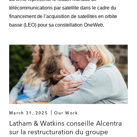
télécommunications par satellite dans le cadre du
financement de l’acquisition de satellites en orbite
basse (LEO) pour sa constellation OneWeb.
March 31, 2025
Our Work
Latham & Watkins conseille Alcentra
sur la restructuration du groupe