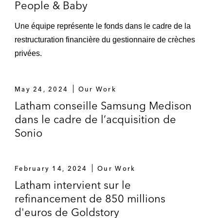
People & Baby
Une équipe représente le fonds dans le cadre de la
restructuration financière du gestionnaire de crèches
privées.
May 24, 2024
Our Work
Latham conseille Samsung Medison
dans le cadre de l’acquisition de
Sonio
February 14, 2024
Our Work
Latham intervient sur le
refinancement de 850 millions
d'euros de Goldstory