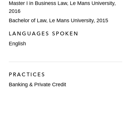
Master I in Business Law, Le Mans University,
2016
Bachelor of Law, Le Mans University, 2015
LANGUAGES SPOKEN
English
PRACTICES
Banking & Private Credit