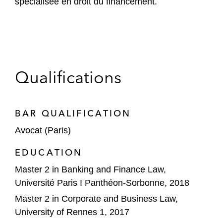
spécialisée en droit du financement.
Qualifications
BAR QUALIFICATION
Avocat (Paris)
EDUCATION
Master 2 in Banking and Finance Law,
Université Paris I Panthéon-Sorbonne, 2018
Master 2 in Corporate and Business Law,
University of Rennes 1, 2017