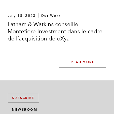
July 18, 2023
Our Work
Latham & Watkins conseille
Montefiore Investment dans le cadre
de l’acquisition de oXya
READ MORE
SUBSCRIBE
NEWSROOM