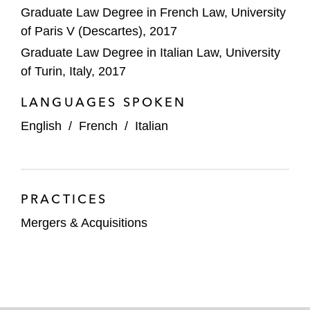
Graduate Law Degree in French Law, University
of Paris V (Descartes), 2017
Graduate Law Degree in Italian Law, University
of Turin, Italy, 2017
LANGUAGES SPOKEN
English
/
French
/
Italian
PRACTICES
Mergers & Acquisitions