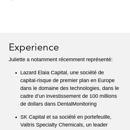
Experience
Juliette a notamment récemment représenté:
Lazard Elaia Capital, une société de
capital-risque de premier plan en Europe
dans le domaine des technologies, dans le
cadre d’un investissement de 100 millions
de dollars dans DentalMonitoring
SK Capital et sa société en portefeuille,
Valtris Specialty Chemicals, un leader