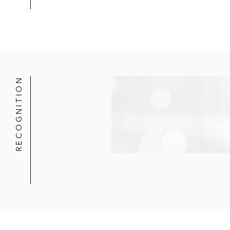
RECOGNITION