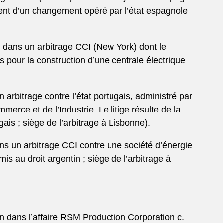
ltent d’un changement opéré par l’état espagnole
, dans un arbitrage CCI (New York) dont le
s pour la construction d’une centrale électrique
arbitrage contre l’état portugais, administré par
ce et de l’Industrie. Le litige résulte de la
gais ; siège de l’arbitrage à Lisbonne).
ns un arbitrage CCI contre une société d’énergie
is au droit argentin ; siège de l’arbitrage à
 dans l’affaire RSM Production Corporation c.