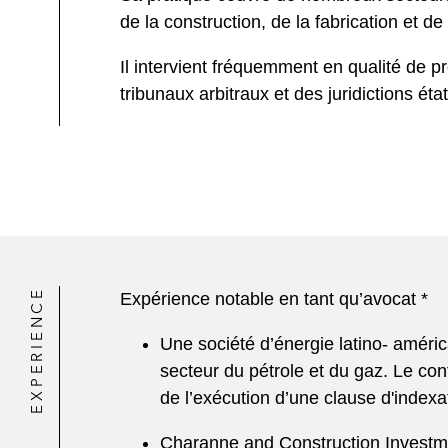
de la construction, de la fabrication et de
Il intervient fréquemment en qualité de pr
tribunaux arbitraux et des juridictions éta
EXPERIENCE
Expérience notable en tant qu’avocat *
Une société d’énergie latino- améri
secteur du pétrole et du gaz. Le conf
de l’exécution d’une clause d'indexa
Charanne and Construction Investme