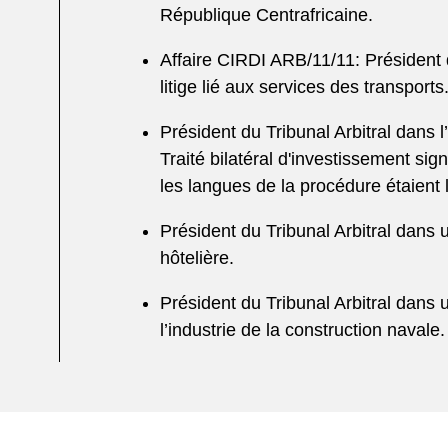
République Centrafricaine.
Affaire CIRDI ARB/11/11: Président 
litige lié aux services des transports
Président du Tribunal Arbitral dans 
Traité bilatéral d'investissement si
les langues de la procédure étaient l
Président du Tribunal Arbitral dans un
hôtelière.
Président du Tribunal Arbitral dans u
l’industrie de la construction navale.