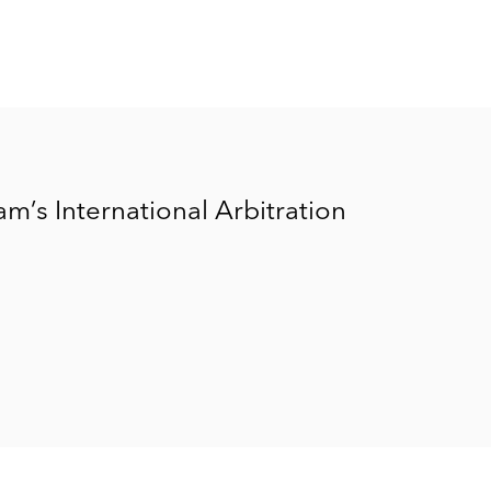
m’s International Arbitration