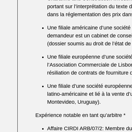
portant sur l’interprétation du text
dans la réglementation des prix dan
Une filiale américaine d’une sociét
demandeur est un cabinet de conseil.
(dossier soumis au droit de l’état d
Une filiale européenne d’une sociét
l’Association Commerciale de Lisbon
résiliation de contrats de fournitur
Une filiale d’une société européenn
latino-américaine et lié à la vente d
Montevideo, Uruguay).
Expérience notable en tant qu’arbitre *
Affaire CIRDI ARB/07/2: Membre du 