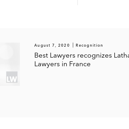
August 7, 2020
Recognition
Best Lawyers recognizes Latha
Lawyers in France