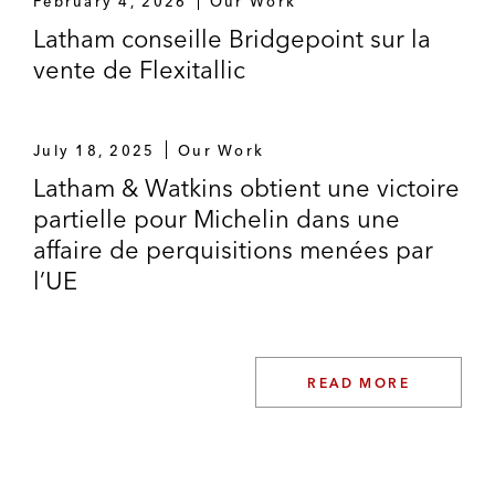
February 4, 2026
Our Work
Latham conseille Bridgepoint sur la
vente de Flexitallic
July 18, 2025
Our Work
Latham & Watkins obtient une victoire
partielle pour Michelin dans une
affaire de perquisitions menées par
l’UE
READ MORE