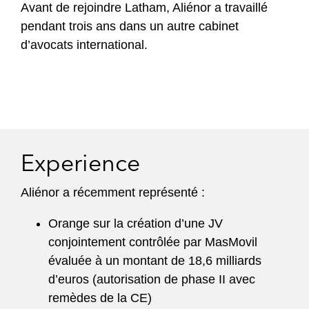
Avant de rejoindre Latham, Aliénor a travaillé
pendant trois ans dans un autre cabinet
d’avocats international.
Experience
Aliénor a récemment représenté :
Orange sur la création d’une JV
conjointement contrôlée par MasMovil
évaluée à un montant de 18,6 milliards
d’euros (autorisation de phase II avec
remèdes de la CE)