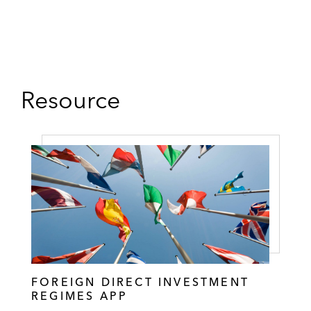
Resource
FOREIGN DIRECT INVESTMENT
REGIMES APP