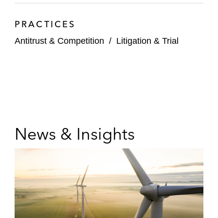
PRACTICES
Antitrust & Competition
/
Litigation & Trial
News & Insights