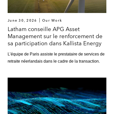
June 30, 2026
Our Work
Latham conseille APG Asset
Management sur le renforcement de
sa participation dans Kallista Energy
L’équipe de Paris assiste le prestataire de services de
retraite néerlandais dans le cadre de la transaction.