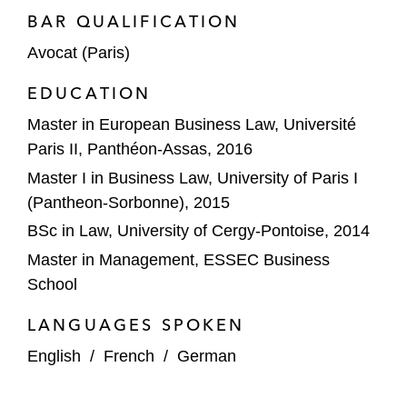
BAR QUALIFICATION
Avocat (Paris)
EDUCATION
Master in European Business Law, Université
Paris II, Panthéon-Assas, 2016
Master I in Business Law, University of Paris I
(Pantheon-Sorbonne), 2015
BSc in Law, University of Cergy-Pontoise, 2014
Master in Management, ESSEC Business
School
LANGUAGES SPOKEN
English
/
French
/
German