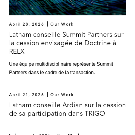
April 28, 2026
Our Work
Latham conseille Summit Partners sur
la cession envisagée de Doctrine à
RELX
Une équipe multidisciplinaire représente Summit
Partners dans le cadre de la transaction.
April 21, 2026
Our Work
Latham conseille Ardian sur la cession
de sa participation dans TRIGO