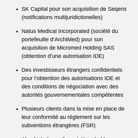
SK Capital pour son acquisition de Seqens
(notifications multijuridictionelles)
Natus Medical Incorporated (société du
portefeuille d’ArchiMed) pour son
acquisition de Micromed Holding SAS
(obtention d’une autorisation IDE)
Des investisseurs étrangers confidentiels
pour l’obtention des autorisations IDE et
des conditions de négociation avec des
autorités gouvernementales compétentes
Plusieurs clients dans la mise en place de
leur conformité au règlement sur les
subventions étrangères (FSR)