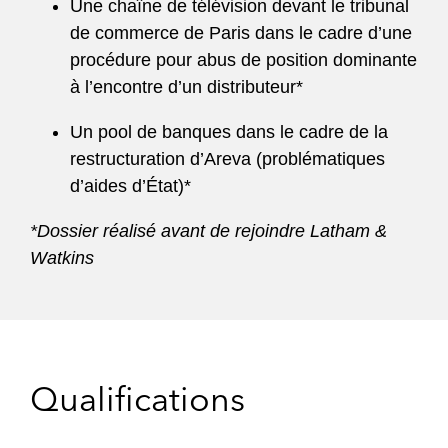
Une chaîne de télévision devant le tribunal
de commerce de Paris dans le cadre d’une
procédure pour abus de position dominante
à l’encontre d’un distributeur*
Un pool de banques dans le cadre de la
restructuration d’Areva (problématiques
d’aides d’État)*
*Dossier réalisé avant de rejoindre Latham &
Watkins
Qualifications