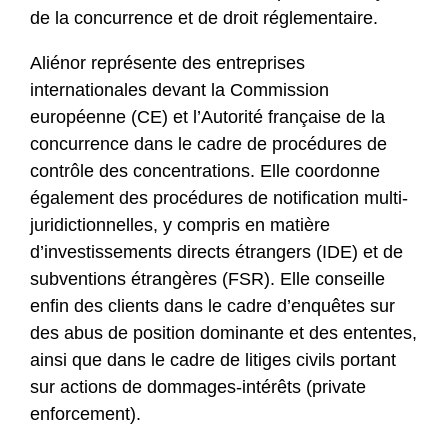
de la concurrence et de droit réglementaire.
Aliénor représente des entreprises
internationales devant la Commission
européenne (CE) et l’Autorité française de la
concurrence dans le cadre de procédures de
contrôle des concentrations. Elle coordonne
également des procédures de notification multi-
juridictionnelles, y compris en matière
d’investissements directs étrangers (IDE) et de
subventions étrangères (FSR). Elle conseille
enfin des clients dans le cadre d’enquêtes sur
des abus de position dominante et des ententes,
ainsi que dans le cadre de litiges civils portant
sur actions de dommages-intérêts (private
enforcement).