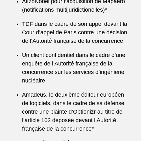
AkzoNobel pour l’acquisition de Mapaero
(notifications multijuridictionelles)*
TDF dans le cadre de son appel devant la
Cour d’appel de Paris contre une décision
de l’Autorité française de la concurrence
Un client confidentiel dans le cadre d’une
enquête de l’Autorité française de la
concurrence sur les services d’ingénierie
nucléaire
Amadeus, le deuxième éditeur européen
de logiciels, dans le cadre de sa défense
contre une plainte d’Optionizr au titre de
l’article 102 déposée devant l’Autorité
française de la concurrence*