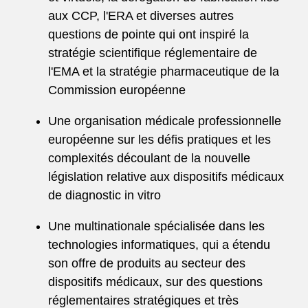
aux CCP, l'ERA et diverses autres
questions de pointe qui ont inspiré la
stratégie scientifique réglementaire de
l'EMA et la stratégie pharmaceutique de la
Commission européenne
Une organisation médicale professionnelle
européenne sur les défis pratiques et les
complexités découlant de la nouvelle
législation relative aux dispositifs médicaux
de diagnostic in vitro
Une multinationale spécialisée dans les
technologies informatiques, qui a étendu
son offre de produits au secteur des
dispositifs médicaux, sur des questions
réglementaires stratégiques et très