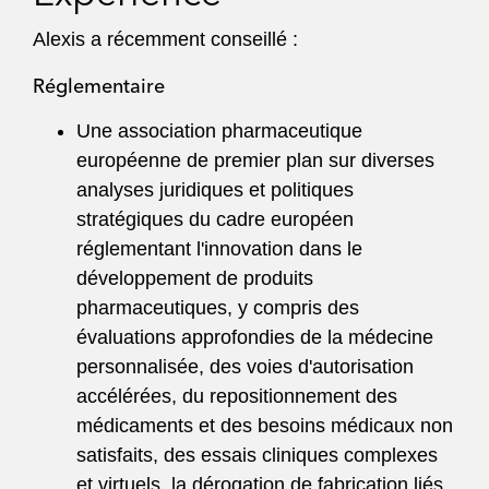
Alexis a récemment conseillé :
Réglementaire
Une association pharmaceutique
européenne de premier plan sur diverses
analyses juridiques et politiques
stratégiques du cadre européen
réglementant l'innovation dans le
développement de produits
pharmaceutiques, y compris des
évaluations approfondies de la médecine
personnalisée, des voies d'autorisation
accélérées, du repositionnement des
médicaments et des besoins médicaux non
satisfaits, des essais cliniques complexes
et virtuels, la dérogation de fabrication liés