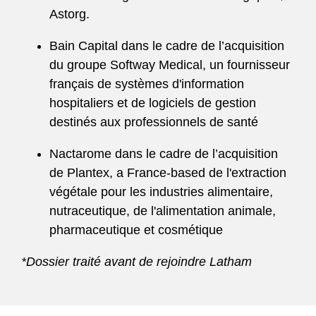
Astorg.
Bain Capital dans le cadre de l’acquisition
du groupe Softway Medical, un fournisseur
français de systèmes d'information
hospitaliers et de logiciels de gestion
destinés aux professionnels de santé
Nactarome dans le cadre de l’acquisition
de Plantex, a France-based de l'extraction
végétale pour les industries alimentaire,
nutraceutique, de l'alimentation animale,
pharmaceutique et cosmétique
*Dossier traité avant de rejoindre Latham