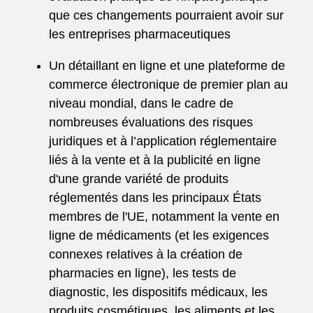
que ces changements pourraient avoir sur
les entreprises pharmaceutiques
Un détaillant en ligne et une plateforme de
commerce électronique de premier plan au
niveau mondial, dans le cadre de
nombreuses évaluations des risques
juridiques et à l’application réglementaire
liés à la vente et à la publicité en ligne
d'une grande variété de produits
réglementés dans les principaux États
membres de l'UE, notamment la vente en
ligne de médicaments (et les exigences
connexes relatives à la création de
pharmacies en ligne), les tests de
diagnostic, les dispositifs médicaux, les
produits cosmétiques, les aliments et les