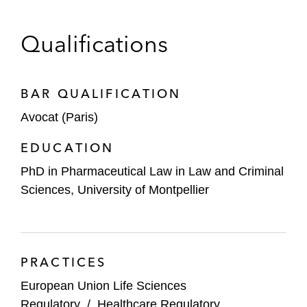
Qualifications
BAR QUALIFICATION
Avocat (Paris)
EDUCATION
PhD in Pharmaceutical Law in Law and Criminal
Sciences, University of Montpellier
PRACTICES
European Union Life Sciences
Regulatory
/
Healthcare Regulatory