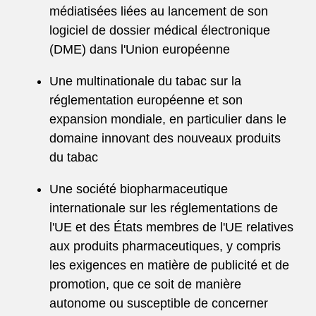
médiatisées liées au lancement de son
logiciel de dossier médical électronique
(DME) dans l'Union européenne
Une multinationale du tabac sur la
réglementation européenne et son
expansion mondiale, en particulier dans le
domaine innovant des nouveaux produits
du tabac
Une société biopharmaceutique
internationale sur les réglementations de
l'UE et des États membres de l'UE relatives
aux produits pharmaceutiques, y compris
les exigences en matière de publicité et de
promotion, que ce soit de manière
autonome ou susceptible de concerner