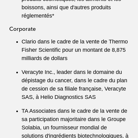
boissons, ainsi que d'autres produits
réglementés*
Corporate
Clario dans le cadre de la vente de Thermo
Fisher Scientific pour un montant de 8,875
milliards de dollars
Veracyte Inc., leader dans le domaine du
dépistage du cancer, dans le cadre du plan
de cession de sa filiale française, Veracyte
SAS, à Helio Diagnostics SAS
TA Associates dans le cadre de la vente de
sa participation majoritaire dans le Groupe
Solabia, un fournisseur mondial de
solutions d'ingrédients biotechnologiques, à