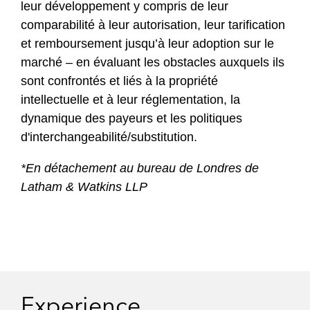
leur développement y compris de leur
comparabilité à leur autorisation, leur tarification
et remboursement jusqu’à leur adoption sur le
marché – en évaluant les obstacles auxquels ils
sont confrontés et liés à la propriété
intellectuelle et à leur réglementation, la
dynamique des payeurs et les politiques
d'interchangeabilité/substitution.
*En détachement au bureau de Londres de
Latham & Watkins LLP
Experience