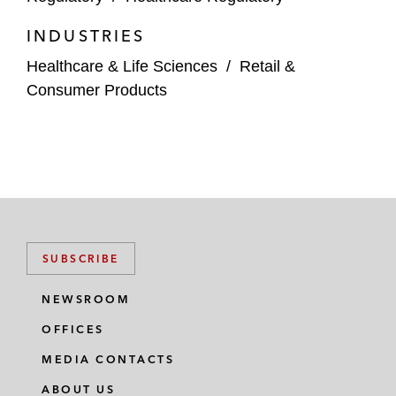
INDUSTRIES
Healthcare & Life Sciences
/
Retail &
Consumer Products
SUBSCRIBE
NEWSROOM
OFFICES
MEDIA CONTACTS
ABOUT US