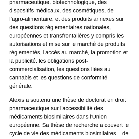
pharmaceutique, biotechnologique, des
dispositifs médicaux, des cosmétiques, de
l’agro-alimentaire, et des produits annexes sur
des questions réglementaires nationales,
européennes et transfrontalières y compris les
autorisations et mise sur le marché de produits
réglementés, l'accès au marché, la promotion et
la publicité, les obligations post-
commercialisation, les questions liées au
cannabis et les questions de conformité
générale.
Alexis a soutenu une thèse de doctorat en droit
pharmaceutique sur l'accessibilité des
médicaments biosimilaires dans l'Union
européenne. Sa thèse de recherche a couvert le
cycle de vie des médicaments biosimilaires – de