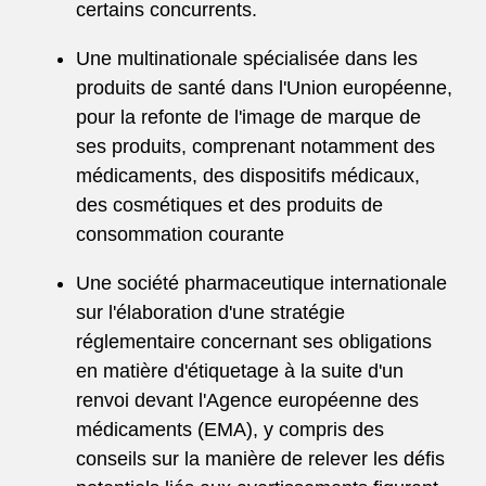
certains concurrents.
Une multinationale spécialisée dans les
produits de santé dans l'Union européenne,
pour la refonte de l'image de marque de
ses produits, comprenant notamment des
médicaments, des dispositifs médicaux,
des cosmétiques et des produits de
consommation courante
Une société pharmaceutique internationale
sur l'élaboration d'une stratégie
réglementaire concernant ses obligations
en matière d'étiquetage à la suite d'un
renvoi devant l'Agence européenne des
médicaments (EMA), y compris des
conseils sur la manière de relever les défis