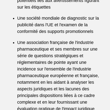
potentiels liés aux avertissements figurant
sur les étiquettes
Une société mondiale de diagnostic sur la
publicité dans l'UE et l'examen de la
conformité des supports promotionnels
Une association française de l'industrie
pharmaceutique et ses membres sur une
série de questions stratégiques et
réglementaires de pointe ayant une
incidence sur l'ensemble de l'industrie
pharmaceutique européenne et française,
notamment en les aidant à analyser les
aspects juridiques et les lacunes des
principales dispositions liées à ce cadre
complexe et en leur fournissant une
évaluation pratique de l'impact juridique