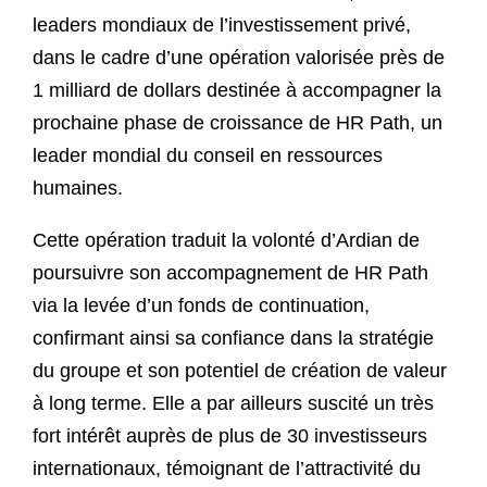
leaders mondiaux de l’investissement privé,
dans le cadre d’une opération valorisée près de
1 milliard de dollars destinée à accompagner la
prochaine phase de croissance de HR Path, un
leader mondial du conseil en ressources
humaines.
Cette opération traduit la volonté d’Ardian de
poursuivre son accompagnement de HR Path
via la levée d’un fonds de continuation,
confirmant ainsi sa confiance dans la stratégie
du groupe et son potentiel de création de valeur
à long terme. Elle a par ailleurs suscité un très
fort intérêt auprès de plus de 30 investisseurs
internationaux, témoignant de l’attractivité du