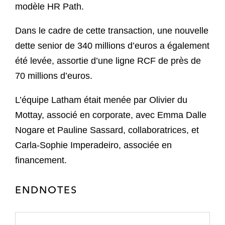
modèle HR Path.
Dans le cadre de cette transaction, une nouvelle
dette senior de 340 millions d’euros a également
été levée, assortie d’une ligne RCF de près de
70 millions d’euros.
L’équipe Latham était menée par Olivier du
Mottay, associé en corporate, avec Emma Dalle
Nogare et Pauline Sassard, collaboratrices, et
Carla-Sophie Imperadeiro, associée en
financement.
ENDNOTES