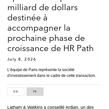
milliard de dollars
destinée à
accompagner la
prochaine phase de
croissance de HR Path
July 8, 2026
L’équipe de Paris représente la société
d'investissement dans le cadre de cette transaction.
EN
ENGLISH
FR
FRENCH
Latham & Watkins a conseillé Ardian, un des