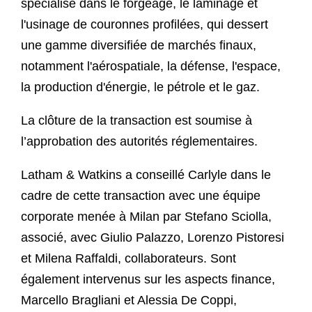
spécialisé dans le forgeage, le laminage et
l'usinage de couronnes profilées, qui dessert
une gamme diversifiée de marchés finaux,
notamment l'aérospatiale, la défense, l'espace,
la production d'énergie, le pétrole et le gaz.
La clôture de la transaction est soumise à
l’approbation des autorités réglementaires.
Latham & Watkins a conseillé Carlyle dans le
cadre de cette transaction avec une équipe
corporate menée à Milan par Stefano Sciolla,
associé, avec Giulio Palazzo, Lorenzo Pistoresi
et Milena Raffaldi, collaborateurs. Sont
également intervenus sur les aspects finance,
Marcello Bragliani et Alessia De Coppi,