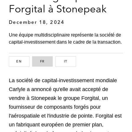
Forgital à Stonepeak
December 18, 2024
Une équipe multidisciplinaire représente la société de
capital-investissement dans le cadre de la transaction.
EN
ENGLISH
FR
FRENCH
IT
ITALIAN
La société de capital-investissement mondiale
Carlyle a annoncé qu'elle avait accepté de
vendre à Stonepeak le groupe Forgital, un
fournisseur de composants forgés pour
l'aérospatiale et l'industrie de pointe. Forgital est
un fabriquant européen de premier plan,