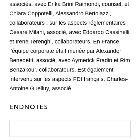
associés, avec Erika Brini Raimondi, counsel, et
Chiara Coppotelli, Alessandro Bertolazzi,
collaborateurs ; sur les aspects réglementaires
Cesare Milani, associé, avec Edoardo Cassinelli
et Irene Terenghi, collaborateurs. En France,
l’équipe corporate était menée par Alexander
Benedetti, associé, avec Aymerick Fradin et Rim
Benzakour, collaborateurs. Est également
intervenu sur les aspects FDI français, Charles-
Antoine Guelluy, associé.
ENDNOTES