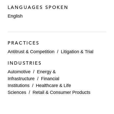
LANGUAGES SPOKEN
English
PRACTICES
Antitrust & Competition
/
Litigation & Trial
INDUSTRIES
Automotive
/
Energy &
Infrastructure
/
Financial
Institutions
/
Healthcare & Life
Sciences
/
Retail & Consumer Products