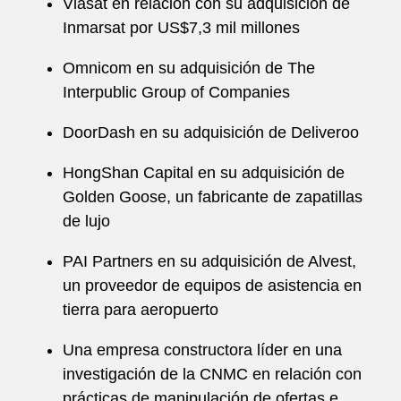
Viasat en relación con su adquisición de
Inmarsat por US$7,3 mil millones
Omnicom en su adquisición de The
Interpublic Group of Companies
DoorDash en su adquisición de Deliveroo
HongShan Capital en su adquisición de
Golden Goose, un fabricante de zapatillas
de lujo
PAI Partners en su adquisición de Alvest,
un proveedor de equipos de asistencia en
tierra para aeropuerto
Una empresa constructora líder en una
investigación de la CNMC en relación con
prácticas de manipulación de ofertas e