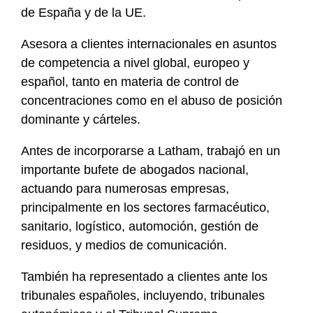
de España y de la UE.
Asesora a clientes internacionales en asuntos
de competencia a nivel global, europeo y
español, tanto en materia de control de
concentraciones como en el abuso de posición
dominante y cárteles.
Antes de incorporarse a Latham, trabajó en un
importante bufete de abogados nacional,
actuando para numerosas empresas,
principalmente en los sectores farmacéutico,
sanitario, logístico, automoción, gestión de
residuos, y medios de comunicación.
También ha representado a clientes ante los
tribunales españoles, incluyendo, tribunales