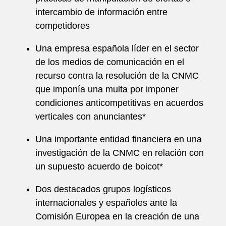
intercambio de información entre
competidores
Una empresa española líder en el sector
de los medios de comunicación en el
recurso contra la resolución de la CNMC
que imponía una multa por imponer
condiciones anticompetitivas en acuerdos
verticales con anunciantes*
Una importante entidad financiera en una
investigación de la CNMC en relación con
un supuesto acuerdo de boicot*
Dos destacados grupos logísticos
internacionales y españoles ante la
Comisión Europea en la creación de una