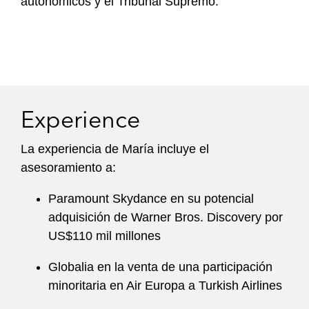
autonómicos y el Tribunal Supremo.
Experience
La experiencia de María incluye el
asesoramiento a:
Paramount Skydance en su potencial
adquisición de Warner Bros. Discovery por
US$110 mil millones
Globalia en la venta de una participación
minoritaria en Air Europa a Turkish Airlines