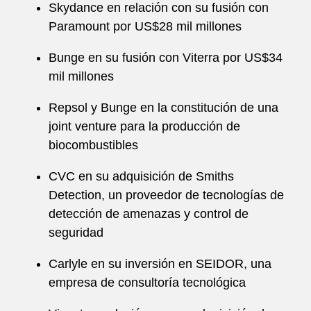
Skydance en relación con su fusión con
Paramount por US$28 mil millones
Bunge en su fusión con Viterra por US$34
mil millones
Repsol y Bunge en la constitución de una
joint venture para la producción de
biocombustibles
CVC en su adquisición de Smiths
Detection, un proveedor de tecnologías de
detección de amenazas y control de
seguridad
Carlyle en su inversión en SEIDOR, una
empresa de consultoría tecnológica