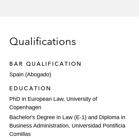
Qualifications
BAR QUALIFICATION
Spain (Abogado)
EDUCATION
PhD in European Law, University of
Copenhagen
Bachelor's Degree in Law (E-1) and Diploma in
Business Administration, Universidad Pontificia
Comillas