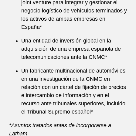
joint venture para integrar y gestionar el
negocio logístico de vehículos terminados y
los activos de ambas empresas en
España*
Una entidad de inversión global en la
adquisición de una empresa española de
telecomunicaciones ante la CNMC*
Un fabricante multinacional de automóviles
en una investigación de la CNMC en
relación con un cártel de fijación de precios
e intercambio de información y en el
recurso ante tribunales superiores, incluido
el Tribunal Supremo español*
*Asuntos tratados antes de incorporarse a
Latham