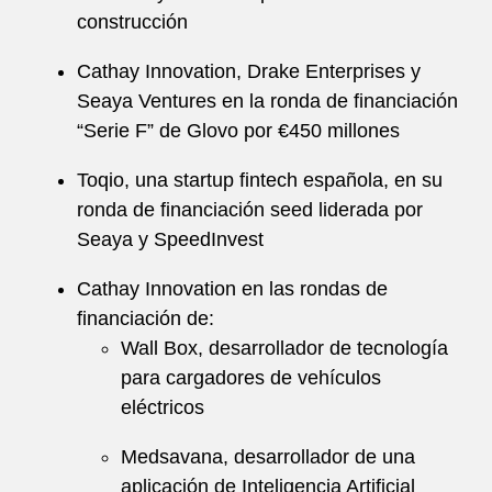
construcción
Cathay Innovation, Drake Enterprises y
Seaya Ventures en la ronda de financiación
“Serie F” de Glovo por €450 millones
Toqio, una startup fintech española, en su
ronda de financiación seed liderada por
Seaya y SpeedInvest
Cathay Innovation en las rondas de
financiación de:
Wall Box, desarrollador de tecnología
para cargadores de vehículos
eléctricos
Medsavana, desarrollador de una
aplicación de Inteligencia Artificial