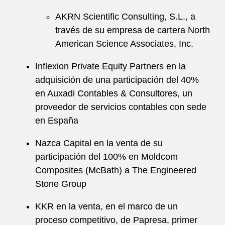
AKRN Scientific Consulting, S.L., a
través de su empresa de cartera North
American Science Associates, Inc.
Inflexion Private Equity Partners en la
adquisición de una participación del 40%
en Auxadi Contables & Consultores, un
proveedor de servicios contables con sede
en España
Nazca Capital en la venta de su
participación del 100% en Moldcom
Composites (McBath) a The Engineered
Stone Group
KKR en la venta, en el marco de un
proceso competitivo, de Papresa, primer