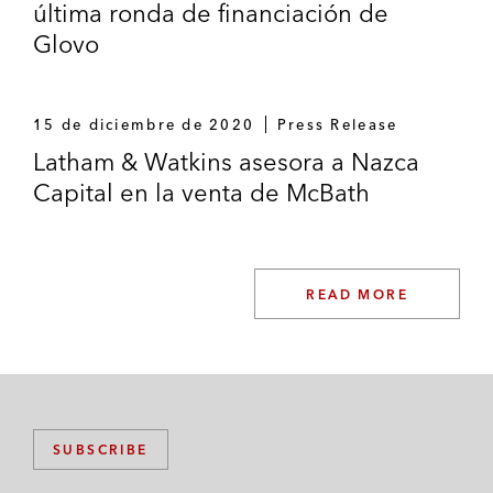
última ronda de financiación de
Glovo
15 de diciembre de 2020
Press Release
Latham & Watkins asesora a Nazca
Capital en la venta de McBath
READ MORE
SUBSCRIBE