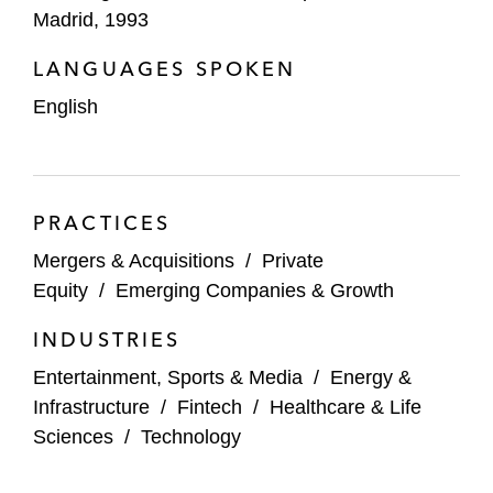
Madrid, 1993
LANGUAGES SPOKEN
English
PRACTICES
Mergers & Acquisitions
/
Private
Equity
/
Emerging Companies & Growth
INDUSTRIES
Entertainment, Sports & Media
/
Energy &
Infrastructure
/
Fintech
/
Healthcare & Life
Sciences
/
Technology