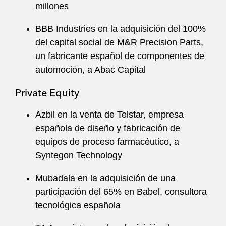
millones
BBB Industries en la adquisición del 100%
del capital social de M&R Precision Parts,
un fabricante español de componentes de
automoción, a Abac Capital
Private Equity
Azbil en la venta de Telstar, empresa
española de diseño y fabricación de
equipos de proceso farmacéutico, a
Syntegon Technology
Mubadala en la adquisición de una
participación del 65% en Babel, consultora
tecnológica española