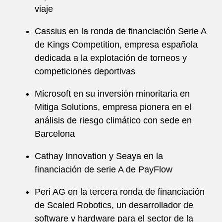
viaje
Cassius en la ronda de financiación Serie A
de Kings Competition, empresa española
dedicada a la explotación de torneos y
competiciones deportivas
Microsoft en su inversión minoritaria en
Mitiga Solutions, empresa pionera en el
análisis de riesgo climático con sede en
Barcelona
Cathay Innovation y Seaya en la
financiación de serie A de PayFlow
Peri AG en la tercera ronda de financiación
de Scaled Robotics, un desarrollador de
software y hardware para el sector de la