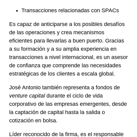
Transacciones relacionadas con SPACs
Es capaz de anticiparse a los posibles desafíos
de las operaciones y crea mecanismos
eficientes para llevarlas a buen puerto. Gracias
a su formación y a su amplia experiencia en
transacciones a nivel internacional, es un asesor
de confianza que comprende las necesidades
estratégicas de los clientes a escala global.
José Antonio también representa a fondos de
venture capital
durante el ciclo de vida
corporativo de las empresas emergentes, desde
la captación de capital hasta la salida o
cotización en bolsa.
Líder reconocido de la firma, es el responsable