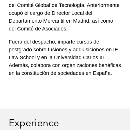
del Comité Global de Tecnología. Anteriormente
ocupó el cargo de Director Local del
Departamento Mercantil en Madrid, así como
del Comité de Asociados.
Fuera del despacho, imparte cursos de
postgrado sobre fusiones y adquisiciones en IE
Law School y en la Universidad Carlos III.
Además, colabora con organizaciones benéficas
en la constitución de sociedades en España.
Experience