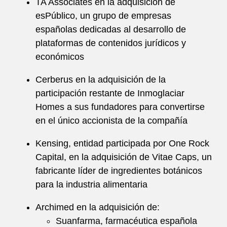
TA Associates en la adquisición de
esPúblico, un grupo de empresas
españolas dedicadas al desarrollo de
plataformas de contenidos jurídicos y
económicos
Cerberus en la adquisición de la
participación restante de Inmoglaciar
Homes a sus fundadores para convertirse
en el único accionista de la compañía
Kensing, entidad participada por One Rock
Capital, en la adquisición de Vitae Caps, un
fabricante líder de ingredientes botánicos
para la industria alimentaria
Archimed en la adquisición de:
Suanfarma, farmacéutica española