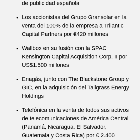
de publicidad española
Los accionistas del Grupo Gransolar en la
venta del 100% de la empresa a Trilantic
Capital Partners por €420 millones
Wallbox en su fusión con la SPAC
Kensington Capital Acquisition Corp. II por
US$1.500 millones
Enagás, junto con The Blackstone Group y
GIC, en la adquisición del Tallgrass Energy
Holdings
Telefónica en la venta de todos sus activos
de telecomunicaciones de América Central
(Panamá, Nicaragua, El Salvador,
Guatemala y Costa Rica) por € 2.400