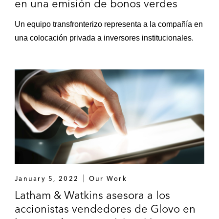
en una emisión de bonos verdes
Un equipo transfronterizo representa a la compañía en
una colocación privada a inversores institucionales.
January 5, 2022
Our Work
Latham & Watkins asesora a los
accionistas vendedores de Glovo en