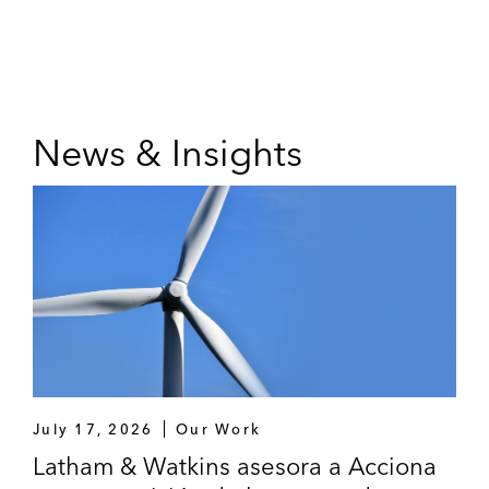
News & Insights
July 17, 2026
Our Work
Latham & Watkins asesora a Acciona