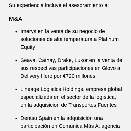
Su experiencia incluye el asesoramiento a:
M&A
Imerys en la venta de su negocio de
soluciones de alta temperatura a Platinum
Equity
Seaya, Cathay, Drake, Luxor en la venta de
sus respectivas participaciones en Glovo a
Delivery Hero por €720 millones
Lineage Logistics Holdings, empresa global
especializada en el sector de la logística,
en la adquisición de Transportes Fuentes
Dentsu Spain en la adquisición una
participación en Comunica Más A, agencia