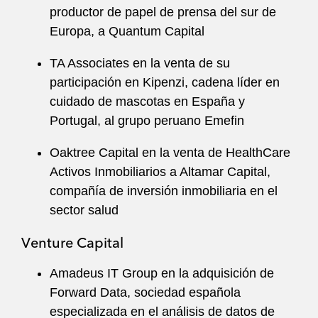
productor de papel de prensa del sur de
Europa, a Quantum Capital
TA Associates en la venta de su
participación en Kipenzi, cadena líder en
cuidado de mascotas en España y
Portugal, al grupo peruano Emefin
Oaktree Capital en la venta de HealthCare
Activos Inmobiliarios a Altamar Capital,
compañía de inversión inmobiliaria en el
sector salud
Venture Capital
Amadeus IT Group en la adquisición de
Forward Data, sociedad española
especializada en el análisis de datos de