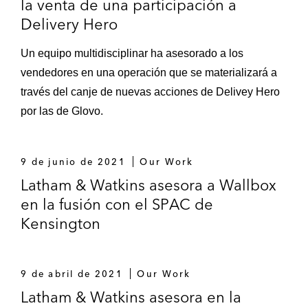
la venta de una participación a
Delivery Hero
Un equipo multidisciplinar ha asesorado a los
vendedores en una operación que se materializará a
través del canje de nuevas acciones de Delivey Hero
por las de Glovo.
9 de junio de 2021
Our Work
Latham & Watkins asesora a Wallbox
en la fusión con el SPAC de
Kensington
9 de abril de 2021
Our Work
Latham & Watkins asesora en la