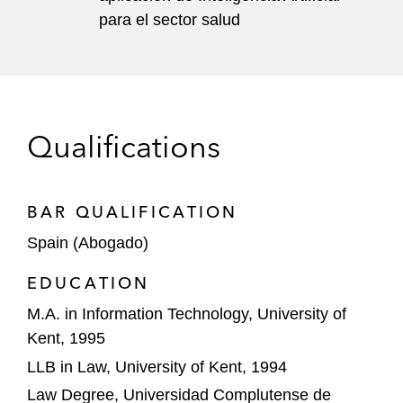
para el sector salud
Qualifications
BAR QUALIFICATION
Spain (Abogado)
EDUCATION
M.A. in Information Technology, University of
Kent, 1995
LLB in Law, University of Kent, 1994
Law Degree, Universidad Complutense de