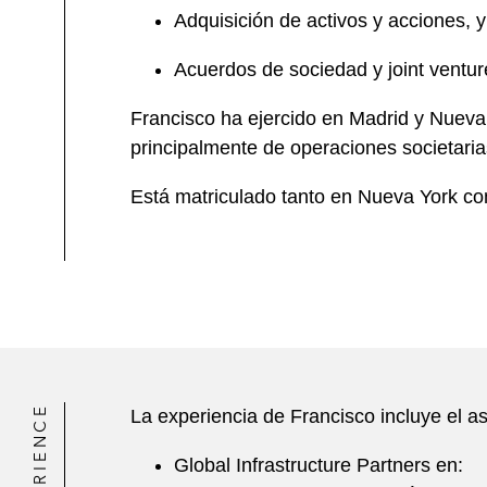
Adquisición de activos y acciones, 
Acuerdos de sociedad y joint ventur
Francisco ha ejercido en Madrid y Nueva
principalmente de operaciones societaria
Está matriculado tanto en Nueva York c
EXPERIENCE
La experiencia de Francisco incluye el a
Global Infrastructure Partners en: