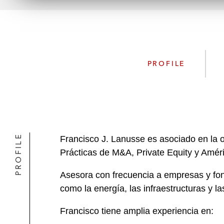
PROFILE
PROFILE
Francisco J. Lanusse es asociado en la 
Prácticas de M&A, Private Equity y Amér
Asesora con frecuencia a empresas y fond
como la energía, las infraestructuras y l
Francisco tiene amplia experiencia en: