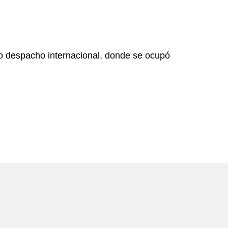
do despacho internacional, donde se ocupó