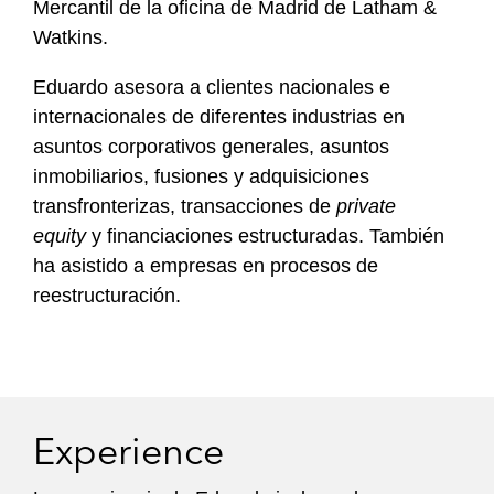
Mercantil de la oficina de Madrid de Latham &
Watkins.
Eduardo asesora a clientes nacionales e
internacionales de diferentes industrias en
asuntos corporativos generales, asuntos
inmobiliarios, fusiones y adquisiciones
transfronterizas, transacciones de
private
equity
y financiaciones estructuradas. También
ha asistido a empresas en procesos de
reestructuración.
Experience