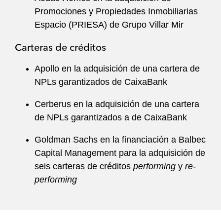
Promociones y Propiedades Inmobiliarias
Espacio (PRIESA) de Grupo Villar Mir
Carteras de créditos
Apollo en la adquisición de una cartera de
NPLs garantizados de CaixaBank
Cerberus en la adquisición de una cartera
de NPLs garantizados a de CaixaBank
Goldman Sachs en la financiación a Balbec
Capital Management para la adquisición de
seis carteras de créditos
performing
y
re-
performing