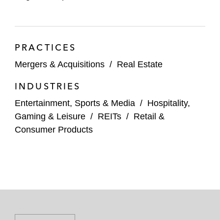
PRACTICES
Mergers & Acquisitions
/
Real Estate
INDUSTRIES
Entertainment, Sports & Media
/
Hospitality,
Gaming & Leisure
/
REITs
/
Retail &
Consumer Products