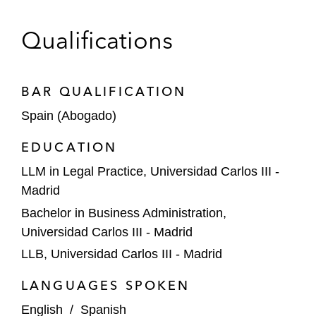
Qualifications
BAR QUALIFICATION
Spain (Abogado)
EDUCATION
LLM in Legal Practice, Universidad Carlos III -
Madrid
Bachelor in Business Administration,
Universidad Carlos III - Madrid
LLB, Universidad Carlos III - Madrid
LANGUAGES SPOKEN
English
/
Spanish