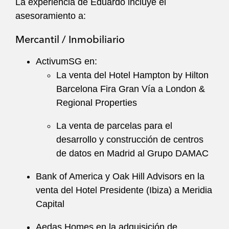
La experiencia de Eduardo incluye el
asesoramiento a:
Mercantil / Inmobiliario
ActivumSG en:
La venta del Hotel Hampton by Hilton
Barcelona Fira Gran Vía a London &
Regional Properties
La venta de parcelas para el
desarrollo y construcción de centros
de datos en Madrid al Grupo DAMAC
Bank of America y Oak Hill Advisors en la
venta del Hotel Presidente (Ibiza) a Meridia
Capital
Aedas Homes en la adquisición de