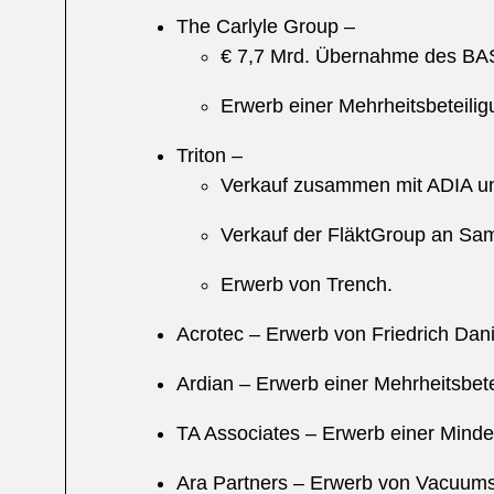
The Carlyle Group –
€ 7,7 Mrd. Übernahme des BAS
Erwerb einer Mehrheitsbeteil
Triton –
Verkauf zusammen mit ADIA un
Verkauf der FläktGroup an Sam
Erwerb von Trench.
Acrotec – Erwerb von Friedrich Dani
Ardian – Erwerb einer Mehrheitsbet
TA Associates – Erwerb einer Minde
Ara Partners – Erwerb von Vacuum