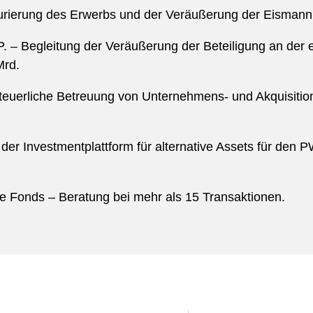
kturierung des Erwerbs und der Veräußerung der Eisman
.P. – Begleitung der Veräußerung der Beteiligung an der
Mrd.
euerliche Betreuung von Unternehmens- und Akquisiti
der Investmentplattform für alternative Assets für den
 Fonds – Beratung bei mehr als 15 Transaktionen.