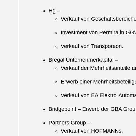
Hg –
Verkauf von Geschäftsbereich
Investment von Permira in G
Verkauf von Transporeon.
Bregal Unternehmerkapital –
Verkauf der Mehrheitsanteile 
Erwerb einer Mehrheitsbeteilig
Verkauf von EA Elektro-Automa
Bridgepoint – Erwerb der GBA Grou
Partners Group –
Verkauf von HOFMANNs.