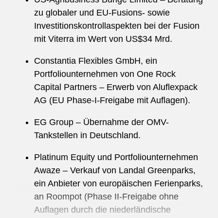
zu globaler und EU-Fusions- sowie
Investitionskontrollaspekten bei der Fusion
mit Viterra im Wert von US$34 Mrd.
Constantia Flexibles GmbH, ein
Portfoliounternehmen von One Rock
Capital Partners – Erwerb von Aluflexpack
AG (EU Phase-I-Freigabe mit Auflagen).
EG Group – Übernahme der OMV-
Tankstellen in Deutschland.
Platinum Equity und Portfoliounternehmen
Awaze – Verkauf von Landal Greenparks,
ein Anbieter von europäischen Ferienparks,
an Roompot (Phase II-Freigabe ohne
Auflagen durch die niederländische