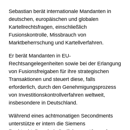
Sebastian berät internationale Mandanten in
deutschen, europäischen und globalen
Kartellrechtsfragen, einschließlich
Fusionskontrolle, Missbrauch von
Marktbeherrschung und Kartellverfahren.
Er berät Mandanten in EU-
Rechtsangelegenheiten sowie bei der Erlangung
von Fusionsfreigaben für ihre strategischen
Transaktionen und steuert diese, falls
erforderlich, durch den Genehmigungsprozess
von Investitionskontrollverfahren weltweit,
insbesondere in Deutschland.
Während eines achtmonatigen Secondments
unterstütze er intern die Siemens