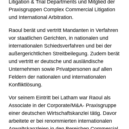
Litigation & Trial Departments und Mitglied der
Praxisgruppen Complex Commercial Litigation
und International Arbitration.
Raoul berät und vertritt Mandanten in Verfahren
vor staatlichen Gerichten, in nationalen und
internationalen Schiedsverfahren und bei der
außergerichtlichen Streitbeilegung. Zudem berät
und vertritt er deutsche und ausländische
Unternehmen sowie Privatpersonen auf allen
Feldern der nationalen und internationalen
Konfliktlösung.
Vor seinem Eintritt bei Latham war Raoul als
Associate in der Corporate/M&A- Praxisgruppe
einer deutschen Wirtschaftskanzlei tätig. Davor
arbeitete er bei renommierten internationalen
Anwaltskanzleien in den Bereichen Commercial