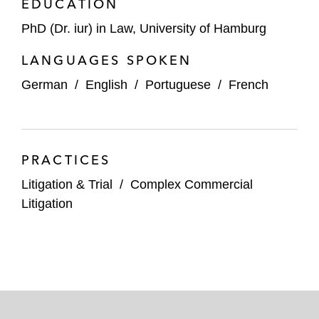
EDUCATION
PhD (Dr. iur) in Law, University of Hamburg
LANGUAGES SPOKEN
German
/
English
/
Portuguese
/
French
PRACTICES
Litigation & Trial
/
Complex Commercial
Litigation