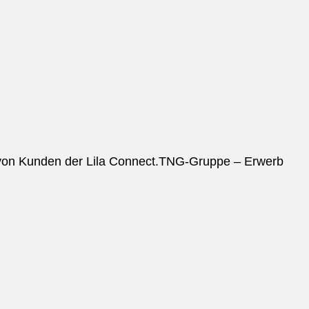
 von Kunden der Lila Connect.TNG-Gruppe – Erwerb