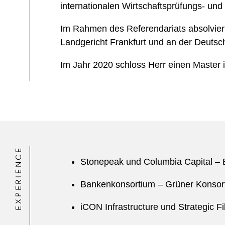
internationalen Wirtschaftsprüfungs- und
Im Rahmen des Referendariats absolvierte
Landgericht Frankfurt und an der Deutsc
Im Jahr 2020 schloss Herr einen Master i
EXPERIENCE
Stonepeak und Columbia Capital – 
Bankenkonsortium – Grüner Konsorti
iCON Infrastructure und Strategic 