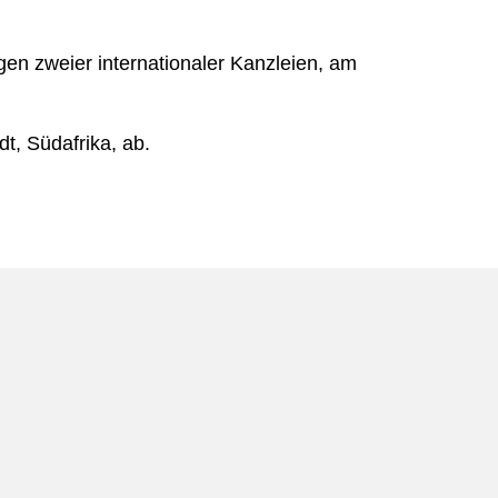
gen zweier internationaler Kanzleien, am
dt, Südafrika, ab.