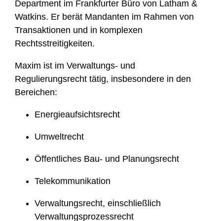
Department im Frankfurter Büro von Latham &
Watkins. Er berät Mandanten im Rahmen von
Transaktionen und in komplexen
Rechtsstreitigkeiten.
Maxim ist im Verwaltungs- und
Regulierungsrecht tätig, insbesondere in den
Bereichen:
Energieaufsichtsrecht
Umweltrecht
Öffentliches Bau- und Planungsrecht
Telekommunikation
Verwaltungsrecht, einschließlich
Verwaltungsprozessrecht