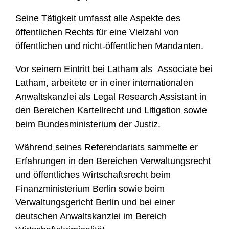
Seine Tätigkeit umfasst alle Aspekte des
öffentlichen Rechts für eine Vielzahl von
öffentlichen und nicht-öffentlichen Mandanten.
Vor seinem Eintritt bei Latham als Associate bei
Latham, arbeitete er in einer internationalen
Anwaltskanzlei als Legal Research Assistant in
den Bereichen Kartellrecht und Litigation sowie
beim Bundesministerium der Justiz.
Während seines Referendariats sammelte er
Erfahrungen in den Bereichen Verwaltungsrecht
und öffentliches Wirtschaftsrecht beim
Finanzministerium Berlin sowie beim
Verwaltungsgericht Berlin und bei einer
deutschen Anwaltskanzlei im Bereich