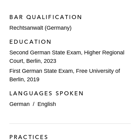
BAR QUALIFICATION
Rechtsanwalt (Germany)
EDUCATION
Second German State Exam, Higher Regional
Court, Berlin, 2023
First German State Exam, Free University of
Berlin, 2019
LANGUAGES SPOKEN
German
/
English
PRACTICES