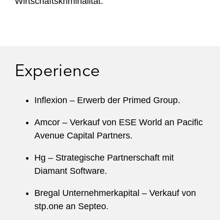
Wirtschaftskriminalität.
Experience
Inflexion – Erwerb der Primed Group.
Amcor – Verkauf von ESE World an Pacific
Avenue Capital Partners.
Hg – Strategische Partnerschaft mit
Diamant Software.
Bregal Unternehmerkapital – Verkauf von
stp.one an Septeo.