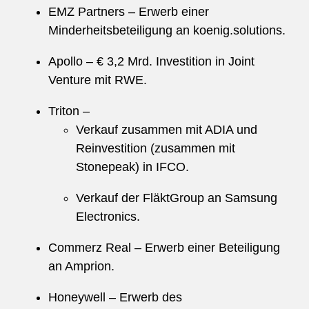
EMZ Partners – Erwerb einer
Minderheitsbeteiligung an koenig.solutions.
Apollo – € 3,2 Mrd. Investition in Joint
Venture mit RWE.
Triton –
Verkauf zusammen mit ADIA und
Reinvestition (zusammen mit
Stonepeak) in IFCO.
Verkauf der FläktGroup an Samsung
Electronics.
Commerz Real – Erwerb einer Beteiligung
an Amprion.
Honeywell – Erwerb des