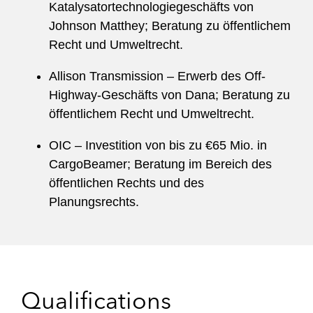
Katalysatortechnologiegeschäfts von
Johnson Matthey; Beratung zu öffentlichem
Recht und Umweltrecht.
Allison Transmission – Erwerb des Off-
Highway-Geschäfts von Dana; Beratung zu
öffentlichem Recht und Umweltrecht.
OIC – Investition von bis zu €65 Mio. in
CargoBeamer; Beratung im Bereich des
öffentlichen Rechts und des
Planungsrechts.
Qualifications