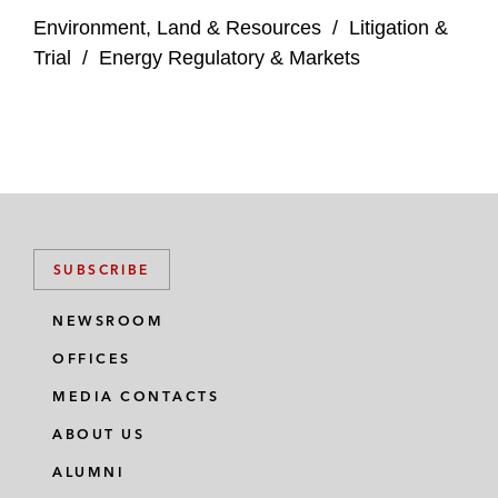
Environment, Land & Resources
/
Litigation &
Trial
/
Energy Regulatory & Markets
SUBSCRIBE
NEWSROOM
OFFICES
MEDIA CONTACTS
ABOUT US
ALUMNI