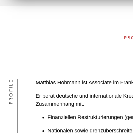
PR
PROFILE
Matthias Hohmann ist Associate im Frank
Er berät deutsche und internationale Kr
Zusammenhang mit:
Finanziellen Restrukturierungen (ger
Nationalen sowie grenzüberschreit