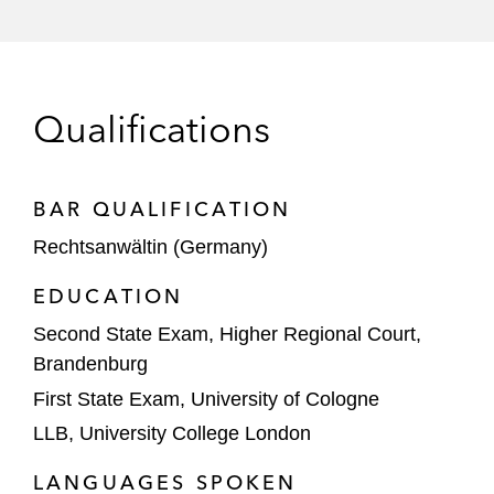
Qualifications
BAR QUALIFICATION
Rechtsanwältin (Germany)
EDUCATION
Second State Exam, Higher Regional Court,
Brandenburg
First State Exam, University of Cologne
LLB, University College London
LANGUAGES SPOKEN