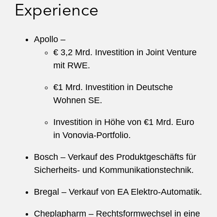
Experience
Apollo –
€ 3,2 Mrd. Investition in Joint Venture
mit RWE.
€1 Mrd. Investition in Deutsche
Wohnen SE.
Investition in Höhe von €1 Mrd. Euro
in Vonovia-Portfolio.
Bosch – Verkauf des Produktgeschäfts für
Sicherheits- und Kommunikationstechnik.
Bregal – Verkauf von EA Elektro-Automatik.
Cheplapharm – Rechtsformwechsel in eine