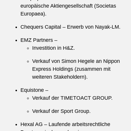
europäische Aktiengesellschaft (Societas
Europaea).
Chequers Capital – Erwerb von Nayak-LM.
EMZ Partners –
Investition in H&Z.
Verkauf von Simon Hegele an Nippon
Express Holdings (zusammen mit
weiteren Stakeholdern).
Equistone –
Verkauf der TIMETOACT GROUP.
Verkauf der Sport Group.
Hexal AG – Laufende arbeitsrechtliche