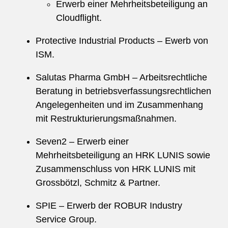
Erwerb einer Mehrheitsbeteiligung an
Cloudflight.
Protective Industrial Products – Ewerb von
ISM.
Salutas Pharma GmbH – Arbeitsrechtliche
Beratung in betriebsverfassungsrechtlichen
Angelegenheiten und im Zusammenhang
mit Restrukturierungsmaßnahmen.
Seven2 – Erwerb einer
Mehrheitsbeteiligung an HRK LUNIS sowie
Zusammenschluss von HRK LUNIS mit
Grossbötzl, Schmitz & Partner.
SPIE – Erwerb der ROBUR Industry
Service Group.