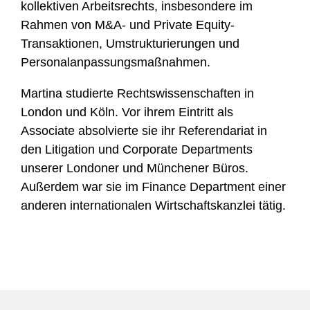
kollektiven Arbeitsrechts, insbesondere im
Rahmen von M&A- und Private Equity-
Transaktionen, Umstrukturierungen und
Personalanpassungsmaßnahmen.
Martina studierte Rechtswissenschaften in
London und Köln. Vor ihrem Eintritt als
Associate absolvierte sie ihr Referendariat in
den Litigation und Corporate Departments
unserer Londoner und Münchener Büros.
Außerdem war sie im Finance Department einer
anderen internationalen Wirtschaftskanzlei tätig.