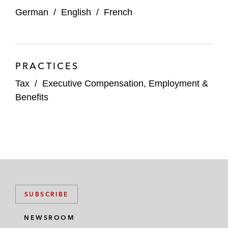
German
/
English
/
French
PRACTICES
Tax
/
Executive Compensation, Employment &
Benefits
SUBSCRIBE
NEWSROOM