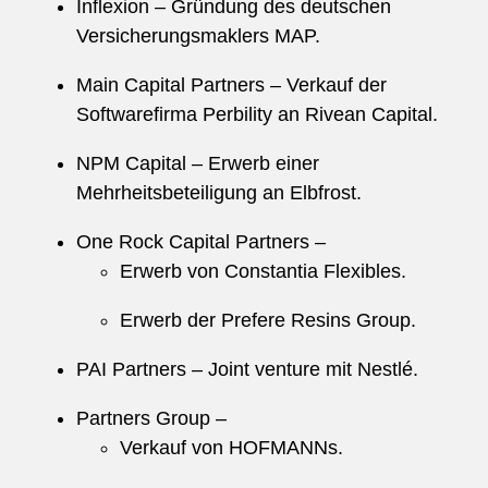
Inflexion – Gründung des deutschen
Versicherungsmaklers MAP.
Main Capital Partners – Verkauf der
Softwarefirma Perbility an Rivean Capital.
NPM Capital – Erwerb einer
Mehrheitsbeteiligung an Elbfrost.
One Rock Capital Partners –
Erwerb von Constantia Flexibles.
Erwerb der Prefere Resins Group.
PAI Partners – Joint venture mit Nestlé.
Partners Group –
Verkauf von HOFMANNs.