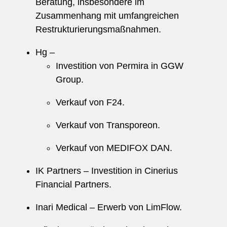
Beratung, insbesondere im
Zusammenhang mit umfangreichen
Restrukturierungsmaßnahmen.
Hg –
Investition von Permira in GGW
Group.
Verkauf von F24.
Verkauf von Transporeon.
Verkauf von MEDIFOX DAN.
IK Partners – Investition in Cinerius
Financial Partners.
Inari Medical – Erwerb von LimFlow.