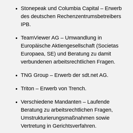
Stonepeak und Columbia Capital – Erwerb
des deutschen Rechenzentrumsbetreibers
IPB.
TeamViewer AG – Umwandlung in
Europäische Aktiengesellschaft (Societas
Europaea, SE) und Beratung zu damit
verbundenen arbeitsrechtlichen Fragen.
TNG Group – Erwerb der sdt.net AG.
Triton – Erwerb von Trench.
Verschiedene Mandanten – Laufende
Beratung zu arbeitsrechtlichen Fragen,
Umstrukturierungsmaßnahmen sowie
Vertretung in Gerichtsverfahren.