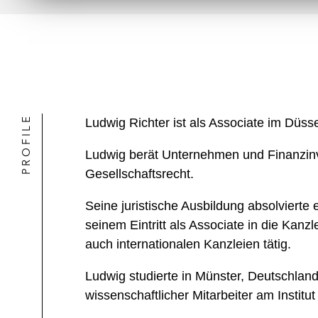
PROFILE
Ludwig Richter ist als Associate im Düss
Ludwig berät Unternehmen und Finanzinve
Gesellschaftsrecht.
Seine juristische Ausbildung absolvierte
seinem Eintritt als Associate in die Kanz
auch internationalen Kanzleien tätig.
Ludwig studierte in Münster, Deutschland
wissenschaftlicher Mitarbeiter am Instit