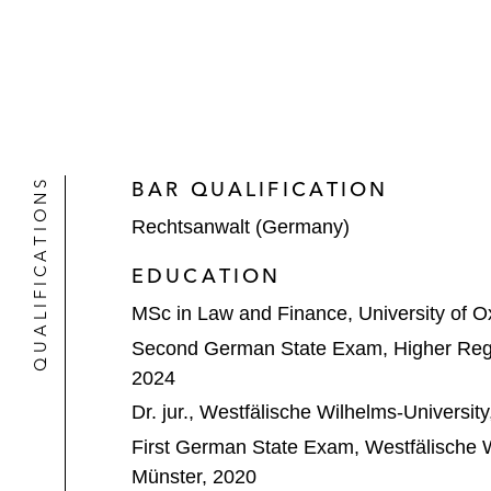
QUALIFICATIONS
BAR QUALIFICATION
Rechtsanwalt (Germany)
EDUCATION
MSc in Law and Finance, University of O
Second German State Exam, Higher Regi
2024
Dr. jur., Westfälische Wilhelms-Universit
First German State Exam, Westfälische W
Münster, 2020