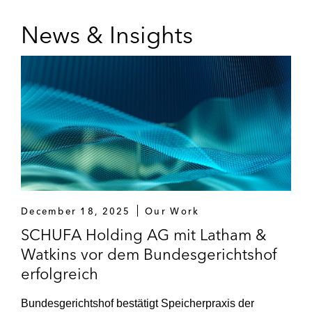
News & Insights
December 18, 2025
Our Work
SCHUFA Holding AG mit Latham &
Watkins vor dem Bundesgerichtshof
erfolgreich
Bundesgerichtshof bestätigt Speicherpraxis der