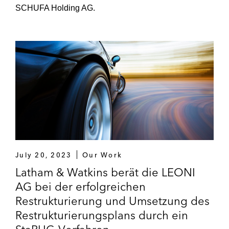
SCHUFA Holding AG.
July 20, 2023
Our Work
Latham & Watkins berät die LEONI
AG bei der erfolgreichen
Restrukturierung und Umsetzung des
Restrukturierungsplans durch ein