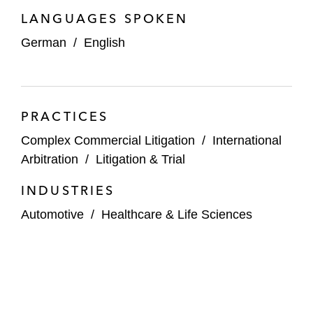
LANGUAGES SPOKEN
German
/
English
PRACTICES
Complex Commercial Litigation
/
International
Arbitration
/
Litigation & Trial
INDUSTRIES
Automotive
/
Healthcare & Life Sciences