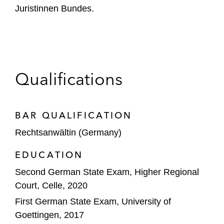
Juristinnen Bundes.
Qualifications
BAR QUALIFICATION
Rechtsanwältin (Germany)
EDUCATION
Second German State Exam, Higher Regional
Court, Celle, 2020
First German State Exam, University of
Goettingen, 2017