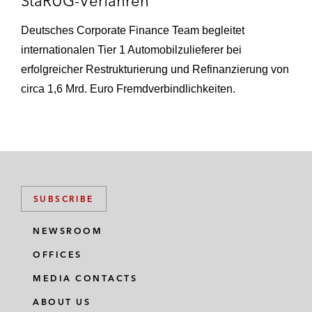
StaRUG-Verfahren
Deutsches Corporate Finance Team begleitet
internationalen Tier 1 Automobilzulieferer bei
erfolgreicher Restrukturierung und Refinanzierung von
circa 1,6 Mrd. Euro Fremdverbindlichkeiten.
SUBSCRIBE
NEWSROOM
OFFICES
MEDIA CONTACTS
ABOUT US