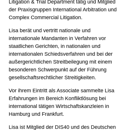
Litigation & Trial Department tätig und Mitglied
der Praxisgruppen International Arbitration und
Complex Commercial Litigation.
Lisa berät und vertritt nationale und
internationale Mandanten in Verfahren vor
staatlichen Gerichten, in nationalen und
internationalen Schiedsverfahren und bei der
außergerichtlichen Streitbeilegung mit einem
besonderen Schwerpunkt auf der Führung
gesellschaftsrechtlicher Streitigkeiten.
Vor ihrem Eintritt als Associate sammelte Lisa
Erfahrungen im Bereich Konfliktlösung bei
international tätigen Wirtschaftskanzleien in
Hamburg und Frankfurt.
Lisa ist Mitglied der DIS40 und des Deutschen