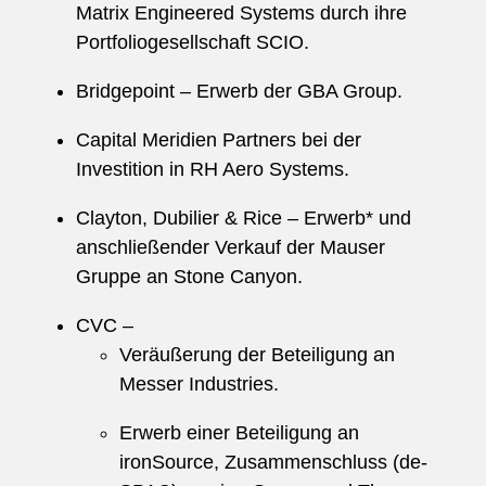
Matrix Engineered Systems durch ihre
Portfoliogesellschaft SCIO.
Bridgepoint – Erwerb der GBA Group.
Capital Meridien Partners bei der
Investition in RH Aero Systems.
Clayton, Dubilier & Rice – Erwerb* und
anschließender Verkauf der Mauser
Gruppe an Stone Canyon.
CVC –
Veräußerung der Beteiligung an
Messer Industries.
Erwerb einer Beteiligung an
ironSource, Zusammenschluss (de-