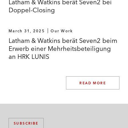
Latham & Watkins berät Seven2 bei
Doppel-Closing
March 31, 2025
Our Work
Latham & Watkins berät Seven2 beim
Erwerb einer Mehrheitsbeteiligung
an HRK LUNIS
READ MORE
SUBSCRIBE