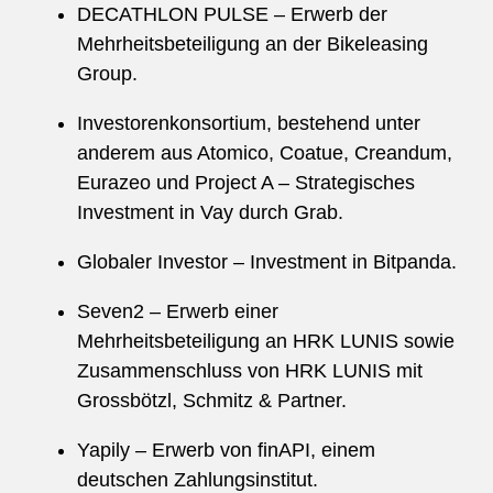
DECATHLON PULSE – Erwerb der
Mehrheitsbeteiligung an der Bikeleasing
Group.
Investorenkonsortium, bestehend unter
anderem aus Atomico, Coatue, Creandum,
Eurazeo und Project A – Strategisches
Investment in Vay durch Grab.
Globaler Investor – Investment in Bitpanda.
Seven2 – Erwerb einer
Mehrheitsbeteiligung an HRK LUNIS sowie
Zusammenschluss von HRK LUNIS mit
Grossbötzl, Schmitz & Partner.
Yapily – Erwerb von finAPI, einem
deutschen Zahlungsinstitut.