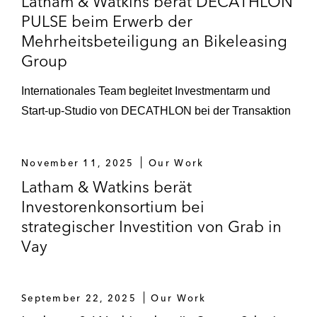
Latham & Watkins berät DECATHLON
Vergütungssystemen.
PULSE beim Erwerb der
Mehrheitsbeteiligung an Bikeleasing
Group
Internationales Team begleitet Investmentarm und
Start-up-Studio von DECATHLON bei der Transaktion
November 11, 2025
Our Work
Latham & Watkins berät
Investorenkonsortium bei
strategischer Investition von Grab in
Vay
September 22, 2025
Our Work