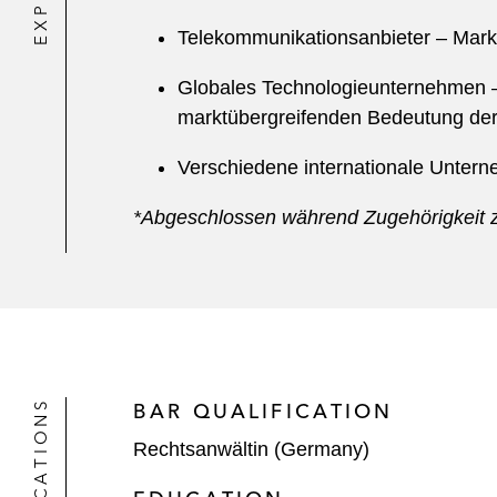
Telekommunikationsanbieter – Mark
Globales Technologieunternehmen –
marktübergreifenden Bedeutung der
Verschiedene internationale Untern
*Abgeschlossen während Zugehörigkeit z
QUALIFICATIONS
BAR QUALIFICATION
Rechtsanwältin (Germany)