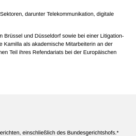
Sektoren, darunter Telekommunikation, digitale
 Brüssel und Düsseldorf sowie bei einer Litigation-
e Kamilla als akademische Mitarbeiterin an der
nen Teil ihres Refendariats bei der Europäischen
erichten, einschließlich des Bundesgerichtshofs.*