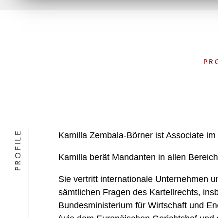
PR
PROFILE
Kamilla Zembala-Börner ist Associate im
Kamilla berät Mandanten in allen Bereic
Sie vertritt internationale Unternehmen
sämtlichen Fragen des Kartellrechts, ins
Bundesministerium für Wirtschaft und Ene