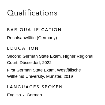
Qualifications
BAR QUALIFICATION
Rechtsanwältin (Germany)
EDUCATION
Second German State Exam, Higher Regional
Court, Düsseldorf, 2022
First German State Exam, Westfälische
Wilhelms-University, Münster, 2019
LANGUAGES SPOKEN
English
/
German