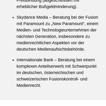
Preisbindung (abgeschlossen mit
erheblicher Bußgeldminderung).
Skydance Media – Beratung bei der Fusion
mit Paramount zu „New Paramount“, einem
Medien- und Technologieunternehmen der
nächsten Generation, insbesondere zu
medienrechtlichen Aspekten vor der
deutschen Medienaufsichtsbehörde.
Internationale Bank – Beratung bei einem
komplexen Anteilserwerb mit Schwerpunkt
im deutschen, österreichischen und
schweizerischen Fusionskontroll- und
Medienrecht.