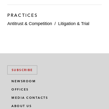
PRACTICES
Antitrust & Competition
/
Litigation & Trial
SUBSCRIBE
NEWSROOM
OFFICES
MEDIA CONTACTS
ABOUT US