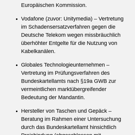
Europäischen Kommission.
Vodafone (zuvor: Unitymedia) – Vertretung
im Schadensersatzverfahren gegen die
Deutsche Telekom wegen missbräuchlich
überhöhter Entgelte für die Nutzung von
Kabelkanälen.
Globales Technologieunternehmen –
Vertretung im Prüfungsverfahren des
Bundeskartellamts nach §19a GWB zur
vermeintlichen marktübergreifender
Bedeutung der Mandantin.
Hersteller von Taschen und Gepäck –
Beratung im Rahmen einer Untersuchung
durch das Bundeskartellamt hinsichtlich