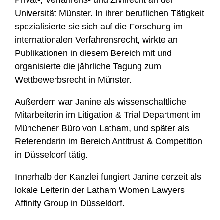
Privat-, Verfahrens- und Zivilrecht an der
Universität Münster. In ihrer beruflichen Tätigkeit
spezialisierte sie sich auf die Forschung im
internationalen Verfahrensrecht, wirkte an
Publikationen in diesem Bereich mit und
organisierte die jährliche Tagung zum
Wettbewerbsrecht in Münster.
Außerdem war Janine als wissenschaftliche
Mitarbeiterin im Litigation & Trial Department im
Münchener Büro von Latham, und später als
Referendarin im Bereich Antitrust & Competition
in Düsseldorf tätig.
Innerhalb der Kanzlei fungiert Janine derzeit als
lokale Leiterin der Latham Women Lawyers
Affinity Group in Düsseldorf.