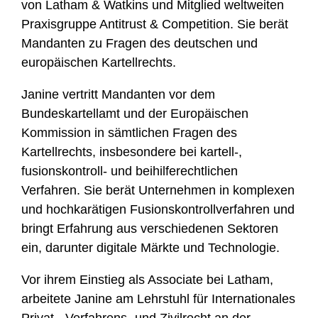
von Latham & Watkins und Mitglied weltweiten
Praxisgruppe Antitrust & Competition. Sie berät
Mandanten zu Fragen des deutschen und
europäischen Kartellrechts.
Janine vertritt Mandanten vor dem
Bundeskartellamt und der Europäischen
Kommission in sämtlichen Fragen des
Kartellrechts, insbesondere bei kartell-,
fusionskontroll- und beihilferechtlichen
Verfahren. Sie berät Unternehmen in komplexen
und hochkarätigen Fusionskontrollverfahren und
bringt Erfahrung aus verschiedenen Sektoren
ein, darunter digitale Märkte und Technologie.
Vor ihrem Einstieg als Associate bei Latham,
arbeitete Janine am Lehrstuhl für Internationales