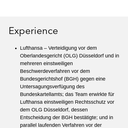
Experience
Lufthansa – Verteidigung vor dem
Oberlandesgericht (OLG) Düsseldorf und in
mehreren einstweiligen
Beschwerdeverfahren vor dem
Bundesgerichtshof (BGH) gegen eine
Untersagungsverfügung des
Bundeskartellamts; das Team erwirkte für
Lufthansa einstweiligen Rechtsschutz vor
dem OLG Düsseldorf, dessen
Entscheidung der BGH bestätigte; und in
parallel laufenden Verfahren vor der